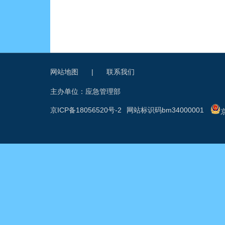
网站地图
|
联系我们
主办单位：应急管理部
京ICP备18056520号-2
网站标识码bm34000001