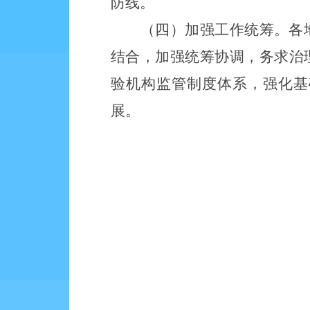
防线。
（四）加强工作统筹。各
结合，加强统筹协调，务求治
验机构监管制度体系，强化基
展。