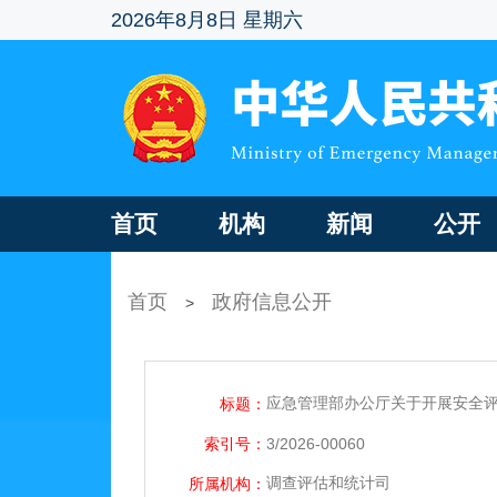
2026年8月8日 星期六
首页
机构
新闻
公开
首页
政府信息公开
>
应急管理部办公厅关于开展安全
标题：
索引号：
3/2026-00060
调查评估和统计司
所属机构：