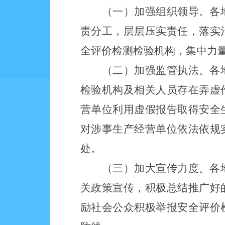
（一）加强组织领导。各
责分工，层层压实责任，落实
全评价检测检验机构，集中力
（二）加强监管执法。各
检验机构及相关人员存在弄虚
营单位利用虚假报告取得安全
对涉事生产经营单位依法依规
处。
（三）加大宣传力度。各
关政策宣传，积极总结推广好
励社会公众积极举报安全评价