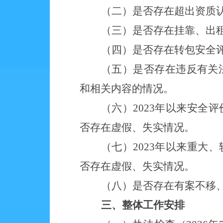
（二）是否存在超出资质
（三）是否存在挂靠、出
（四）是否存在转包安全
（五）是否存在违反有关
和相关内容的情况。
（六）
2023年以来安
否存在虚假、失实情况。
（七）
2023年以来重
否存在虚假、失实情况。
（八）是否存在有案不移
三、整体工作安排