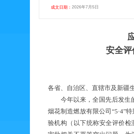
2026年7月5日
成文日期：
安全评
各省、自治区、直辖市及新疆
今年以来，
全国先后发生
烟花制造燃放有限公司
“5·4
验机构（以下统称安全评价检