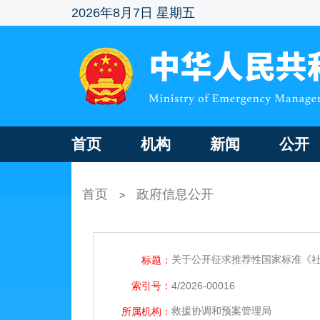
2026年8月7日 星期五
首页
机构
新闻
公开
首页
政府信息公开
>
关于公开征求推荐性国家标准《
标题：
索引号：
4/2026-00016
救援协调和预案管理局
所属机构：