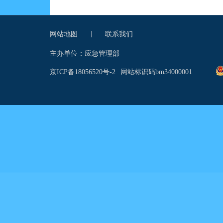
|
网站地图
联系我们
主办单位：应急管理部
京ICP备18056520号-2
网站标识码bm34000001