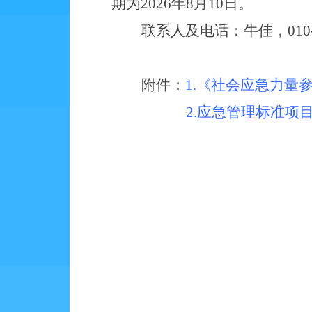
期为
2026年
8
月
10
日。
联系人及电话：
牛佳
，
010
附件：
1.
《社会应急力量
2.应急管理标准项