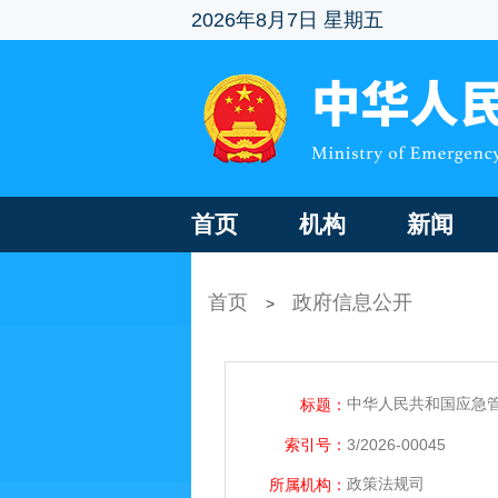
2026年8月7日 星期五
首页
机构
新闻
首页
政府信息公开
>
中华人民共和国应急
标题：
索引号：
3/2026-00045
政策法规司
所属机构：