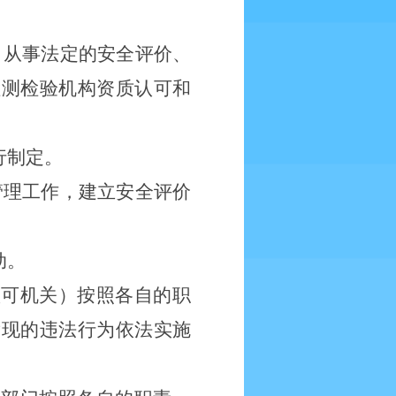
，从事法定的安全评价、
检测检验机构资质认可和
行制定。
管理工作，建立安全评价
动。
认可机关）按照各自的职
发现的违法行为依法实施