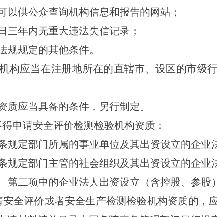
可以供公众查询机构信息和报告的网站；
日三年内无重大违法失信记录；
法规规定的其他条件。
机构应当在注册地所在的直辖市、设区的市级
资质应当具备的条件，另行制定。
不得申请安全评价检测检验机构资质：
条规定部门所属的事业单位及其出资设立的企业
条规定部门主管的社会组织及其出资设立的企业
、第二项中的企业法人出资设立（含控股、参股
请安全评价或者安全生产检测检验机构资质的，