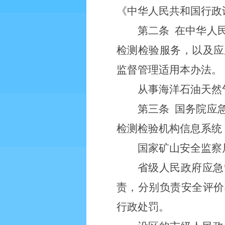
《中华人民共和国行政
第二条
在中华人
检测检验服务，以及应
监督管理适用本办法。
从事海洋石油天然
第三条
国务院应
检测检验机构信息系统
国家矿山安全监察
省级人民政府应急
责，分别负责安全评价
行政处罚。