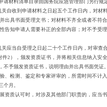
申请材料清单目录由国务院应急管理部门另行规
机关自收到申请材料之日起五个工作日内，对材
并出具书面受理文书；对材料不齐全或者不符
性告知申请人需要补正的全部内容；对不予受
机关应当自受理之日起二十个工作日内，对审查
附件2），颁发资质证书，并将相关信息纳入安
，不予颁发资质证书，说明理由并出具书面凭证
验、检测、鉴定和专家评审的，所需时间不计
三个月。
展资质认可时，对涉及其他部门职责的，应当