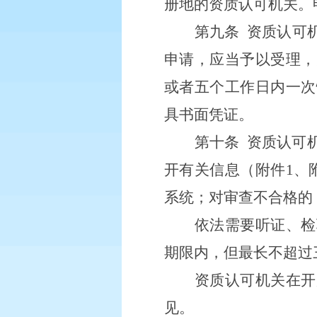
册地的资质认可机关。
第九条
资质认可
申请，应当予以受理，
或者五个工作日内一次
具书面凭证。
第十条
资质认可
开有关信息（附件
1、
系统；对审查不合格的
依法需要听证、检
期限内，但最长不超过
资质认可机关在开
见。