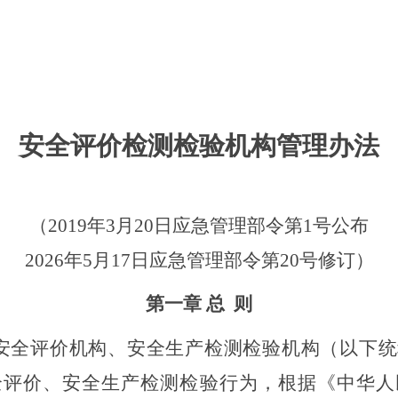
安全评价检测检验机构管理办法
（
2019年3月20日应急管理部令第1号公布
2026年5月17日应急管理部令第20号修订）
第一章
总
则
安全评价机构、安全生产检测检验机构（以下统
全评价、安全生产检测检验行为，
根
据《中华人