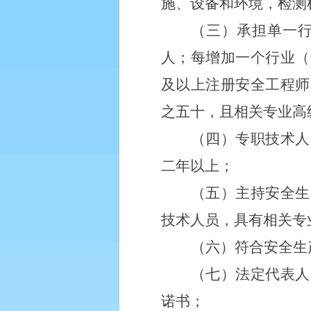
施、设备和环境，检测
（三）承担单一
人；每增加一个行业（
及以上注册安全工程师
之五十，且相关专业高
（四）专职技术人
二年以上；
（五）主持安全生
技术人员，具有相关专
（六）符合安全生
（七）法定代表人
诺书；