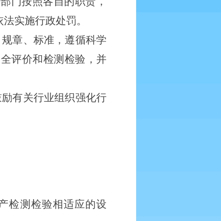
管部门按照各自的职责，
依法实施行政处罚。
、规章、标准，遵循科学
安全评价和检测检验，并
鼓励有关行业组织强化行
产检测检验相适应的设