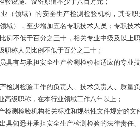
检验设施、设备原值不少于八百万元；
行业（领域）的安全生产检测检验机构，其专职
领域），至少增加五名专职技术人员；专职技
比例不低于百分之三十，相关专业中级及以上
级职称人员比例不低于百分之三十；
员具有与承担安全生产检测检验相适应的专业
产检测检验工作的负责人、技术负责人、质量
业高级职称，在本行业领域工作八年以上；
产检测检验机构相关标准和规范性文件规定的文
出具知悉并承担安全生产检测检验的法律责任