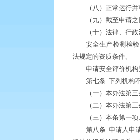
（八）正常运行并
（九）截至申请之
（十）法律、行政
安全
生产
检测检验
法规定的资质条件。
申请安全评价机构
第七条
下列机构
（一）本办法第三
（二）本办法第三
（三）本条第一项
第八条
申请人申