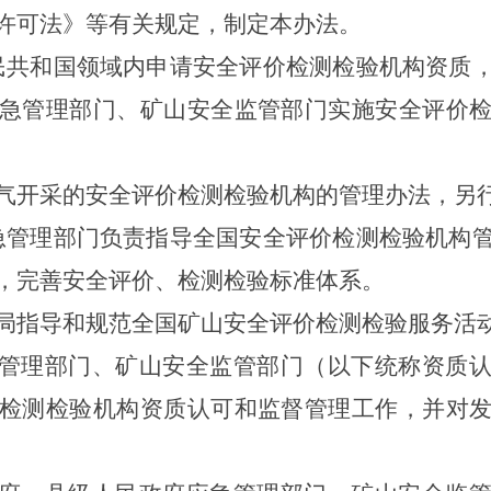
许可法》等有关规定，制定本办法。
民共和国领域内申请安全评价检测检验机构资质
急管理部门、矿山安全监管部门实施安全评价
气开采的安全评价检测检验机构的管理办法，另
急管理部门负责指导全国安全评价检测检验机构
，完善安全评价、检测检验标准体系。
局指导和规范全国矿山安全评价检测检验服务活
管理部门、矿山安全监管部门（以下统称资质
检测检验机构资质认可和监督管理工作，并对