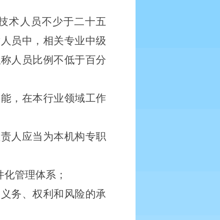
技术人员不少于二十五
术人员中，相关专业中级
职称人员比例不低于百分
技能，在本行业领域工作
负责人应当为本机构专职
件化管理体系；
、义务、权利和风险的承