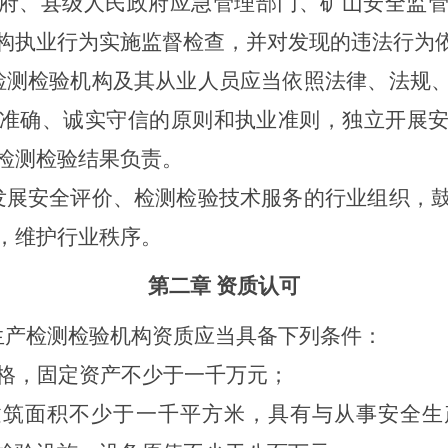
府、县级人民政府应急管理部门、矿山安全监
构执业行为实施监督检查，并对发现的违法行为
检测检验机构及其从业人员应当依照法律、法规
准确、诚实守信的原则和执业准则，独立开展
检测检验结果负责。
发展安全评价、检测检验技术服务的行业组织，
，维护行业秩序。
第二章
资质认可
生产检测检验机构资质应当具备下列条件：
格，固定资产不少于一千万元；
建筑面积不少于一千平方米，具有与从事安全生