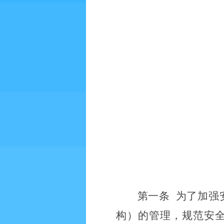
第一条
为了加强
构）的管理，规范安