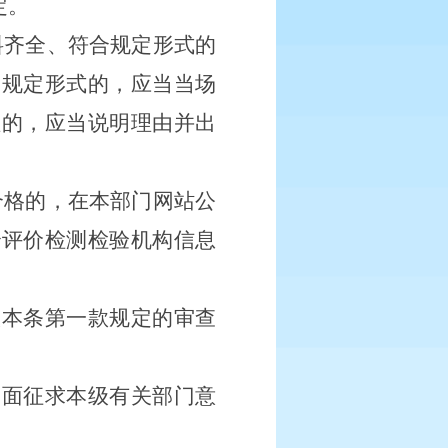
定。
料齐全、符合规定形式的
合规定形式的，应当当场
理的，应当说明理由并出
合格的，在本部门网站公
全评价检测检验机构信息
。
入本条第一款规定的审查
书面征求本级有关部门意