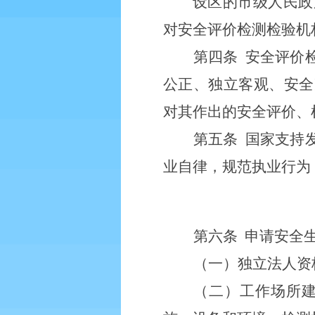
设区的市级人民政
对安全评价检测检验机
第四条
安全评价
公正、独立客观、安全
对其作出的安全评价、
第五条
国家支持
业自律，规范执业行为
第六条
申请安全
（一）独立法人资
（二）工作场所