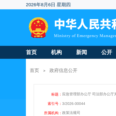
2026年8月6日 星期四
首页
机构
新闻
公开
首页
政府信息公开
>
应急管理部办公厅 司法部办公厅
标题：
索引号：
3/2026-00044
政策法规司
所属机构：