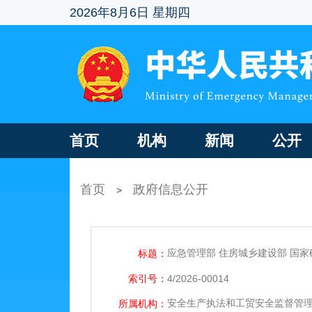
2026年8月6日 星期四
首页
机构
新闻
公开
首页
政府信息公开
>
应急管理部 住房城乡建设部 国
标题：
索引号：
4/2026-00014
安全生产执法和工贸安全监督管
所属机构：