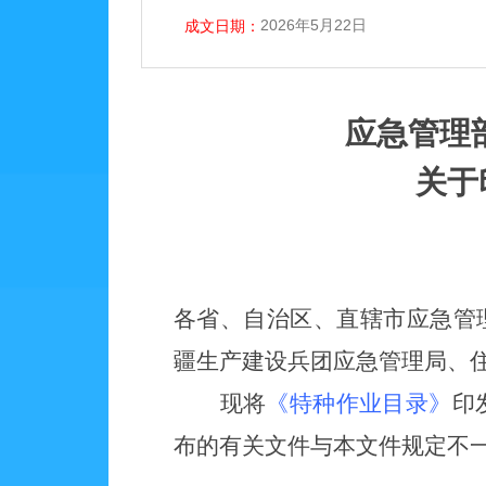
2026年5月22日
成文日期：
应急管理
关于
各省、自治区、直辖市应急管
疆生产建设兵团应急管理局、
现将
《特种作业目录》
印
布的有关文件与本文件规定不