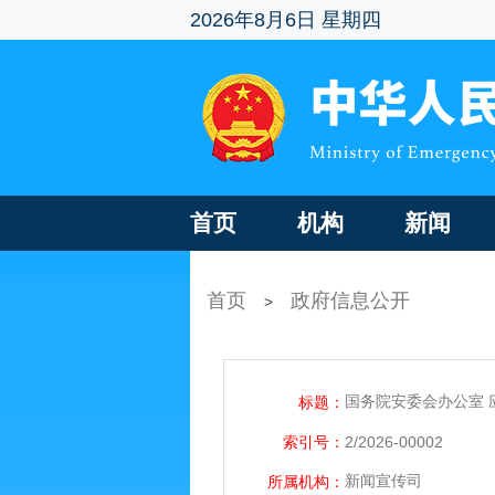
2026年8月6日 星期四
首页
机构
新闻
首页
政府信息公开
>
国务院安委会办公室 
标题：
索引号：
2/2026-00002
新闻宣传司
所属机构：