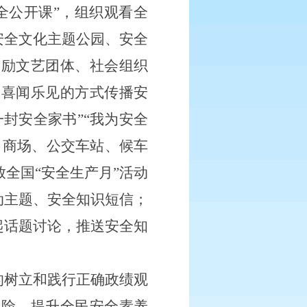
全公开课”，组织观看全
安全文化主题公园、安全
鼓励文艺团体、社会组织
众喜闻乐见的方式传播安
封安全家书”“我为安全
、商场、公交车站、候车
全国“安全生产月”活动
动主题、安全知识短信；
起话题讨论，推送安全知
的树立和践行正确政绩观
风险、提升全民安全素养