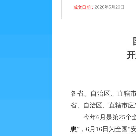
2026年5月20日
成文日期：
开
各省、自治区、直辖
省、自治区、直辖市应
今年
6月是第25
患
”，6月16日为全