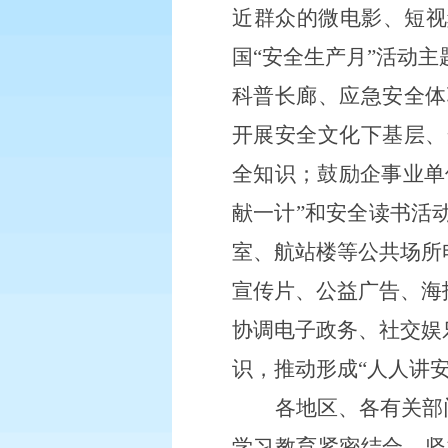
近群众的微电影、短视
国“安全生产月”活动
科普长廊、应急安全体
开展安全文化下基层、
全知识；鼓励企事业单
献一计”和安全读书活
室、航站楼等公共场所
宣传片、公益广告、海
协调电子政务、社交娱
识，推动形成
“人人讲
各地区、各有关部
学习教育紧密结合，坚