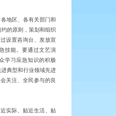
。各地区、各有关部门和
简约的原则，策划和组织
通过设置咨询台、发放宣
急技能。要通过文艺演
众学习应急知识的积极
先进典型和行业领域先进
社会关注、全民参与的良
贴近实际、贴近生活、贴