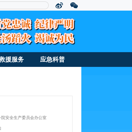
救援服务
应急科普
务院安全生产委员会办公室
知