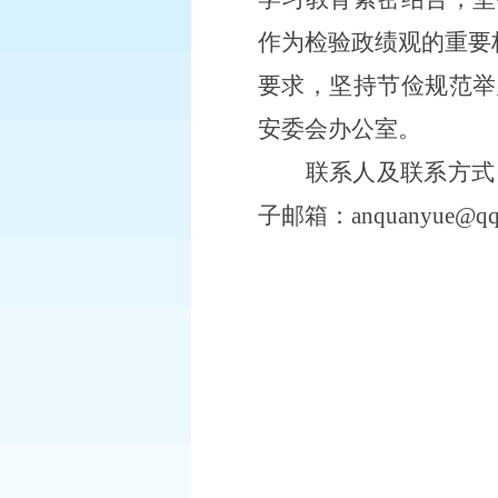
作为检验政绩观的重要
要求，坚持节俭规范举
安委会办公室。
联系人及联系方式
子邮箱：anquanyue@qq