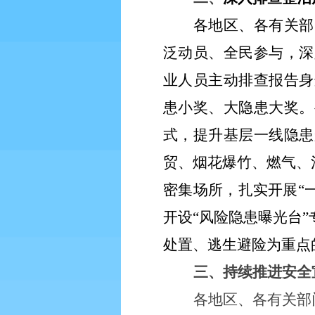
各地区、各有关部
泛动员、全民参与，深
业人员主动排查报告身
患
小
奖、大隐患大奖。
式，提升基层一线隐患
贸、烟花爆竹、燃气、
密集场所，扎实开展“
开设“风险隐患曝光台
处置、逃生避险为重点
三、持续推进安全
各地区、各有关部