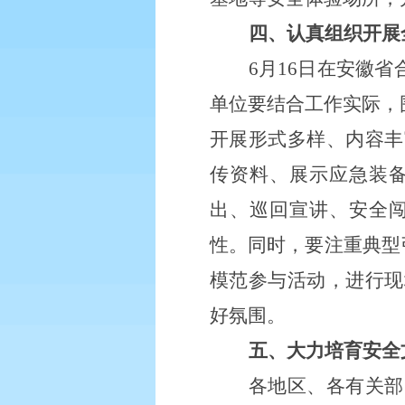
四、认真组织开展
6月16日在安徽
单位要结合工作实际，
开展形式多样、内容丰
传资料、展示应急装
出、巡回宣讲、安全
性。同时，要注重典型
模范参与活动，进行现
好氛围。
五、大力培育安全
各地区、各有关部