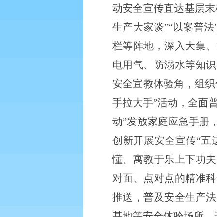
动安全宣传直达基层末
生产大家谈”“以案普法
栏等阵地，深入大集、
电用气、防溺水等知识
安全宣教体验角，组织
手拉大手”活动，全面
动”发放家庭应急手册
创新开展安全宣传“五
懂、寓教于乐上下功夫
对面、点对点的精准科
推送，普及安全生产法
基地等安全体验场所，