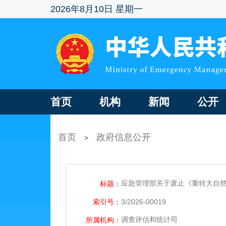
2026年8月10日 星期一
首页
机构
新闻
公开
首页
政府信息公开
>
应急管理部关于废止《重特大自
标题：
索引号：
3/2026-00019
调查评估和统计司
所属机构：