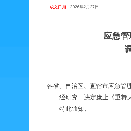
2026年2月27日
成文日期：
应急管
各省、自治区、直辖市应急管
经研究，决定废止《重特
特此通知。