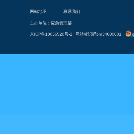
网站地图
|
联系我们
主办单位：应急管理部
京ICP备18056520号-2
网站标识码bm34000001