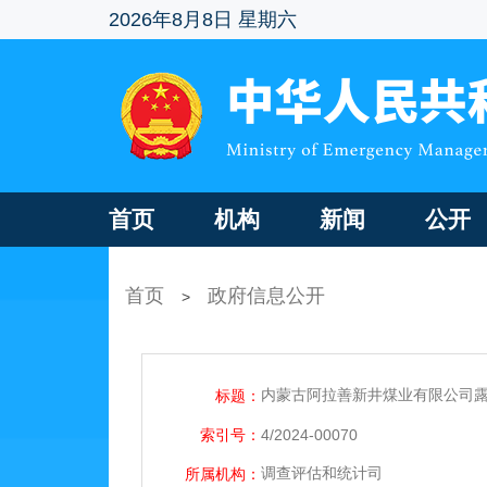
2026年8月8日 星期六
首页
机构
新闻
公开
首页
政府信息公开
>
内蒙古阿拉善新井煤业有限公司露
标题：
索引号：
4/2024-00070
调查评估和统计司
所属机构：