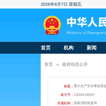
2026年8月7日 星期五
首页
机构
新闻
首页
政府信息公开
>
重大生产安全事故查处
标题：
索引号：
1/2024-00007
国家消防救援局
所属机构：