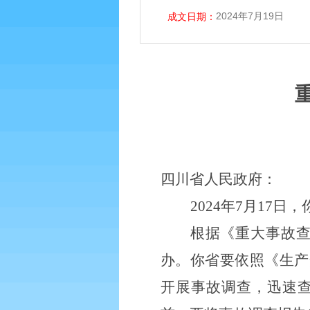
2024年7月19日
成文日期：
四川省人民政府：
2024年7月17
根据《重大事故查
办。你省要依照《生产
开展事故调查，迅速