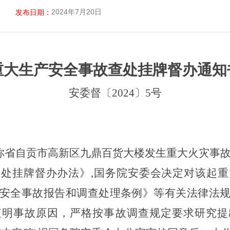
2024年7月20日
发布日期：
重大生产安全事故查处挂牌督办通知
安委督〔2024〕5号
日，你省自贡市高新区九鼎百货大楼发生重大火灾事
处挂牌督办办法》,国务院安委会决定对该起
安全事故报告和调查处理条例》等有关法律法
查明事故原因，严格按事故调查规定要求研究提