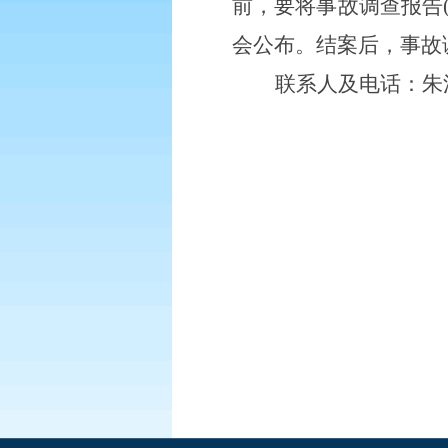
前，要将事故调查报告
会公布。结案后，事故
联系人及电话：朱江，0