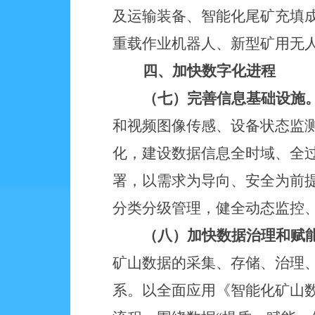
及运输装备、智能化尾矿充填
重载作业机器人、新型矿用无
四、加快数字化进程
（七）完善信息基础设施
和视频图像传感、设备状态监
化，建设数据信息全时域、全
署，以需求为导向、安全为前
分类分级管理，健全动态监控
（八）加快数据治理和赋
矿山数据的采集、存储、治理
系。以全面应用《智能化矿山