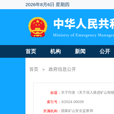
2026年8月6日 星期四
首页
机构
新闻
公开
首页
政府信息公开
>
关于印发《关于深入推进矿山智能
标题：
索引号：
3/2024-00039
国家矿山安全监察局
所属机构：