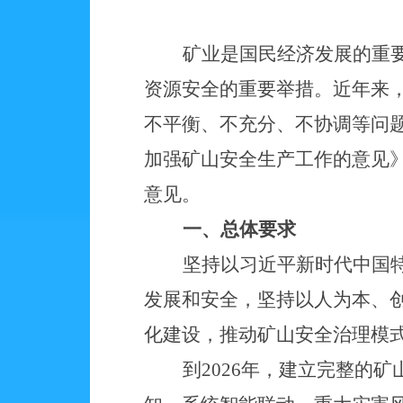
矿业是国民经济发展的重
资源安全的重要举措。近年来
不平衡、不充分、不协调等问
加强矿山安全生产工作的意见
意见。
一、总体要求
坚持以习近平新时代中国
发展和安全，坚持以人为本、
化建设，推动矿山安全治理模
到2026年，建立完整的