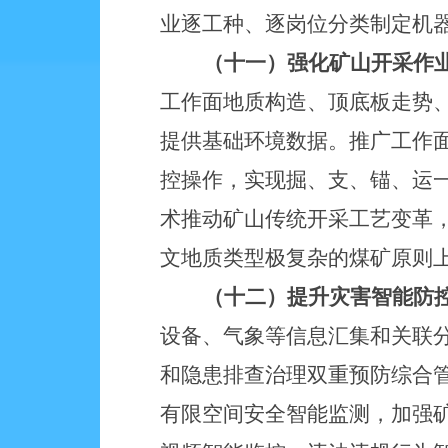
业逐工种、逐岗位分类制定机
（十一）强化矿山开采作
工作面地质构造、顶底板走势
提供基础环境数据。推广工作
控操作，实现掘、支、锚、运
术推动矿山传统开采工艺变革
文地质类型极复杂的煤矿原则
（十二）提升灾害智能防
设备、气象等信息汇集和关联
和隐患排查治理双重预防综合
有限空间安全智能监测，加强矿