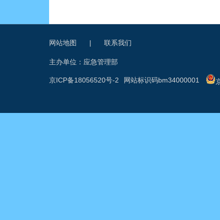
网站地图
|
联系我们
主办单位：应急管理部
京ICP备18056520号-2
网站标识码bm34000001