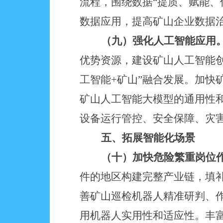
流程，围绕数据“提质、赋能、
数据应用，提高矿山企业数据
（九）强化人工智能应用
优势资源，建设矿山人工智能
工智能+矿山”融合发展。加快
矿山人工智能大模型的通用性
设备运行管控、安全保障、灾
五、拓展智能化场景
（十）加快危险繁重岗位
件的地区构建完整产业链，填
善矿山巡检机器人精准研判、
用机器人实用性和适应性。丰