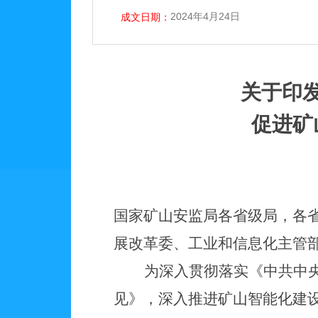
2024年4月24日
成文日期：
关于印
促进矿
国家矿山安监局各省级局，各
展改革委、工业和信息化主管
为深入贯彻落实《中共中
见》，深入推进矿山智能化建