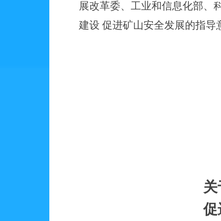
展改革委、工业和信息化部、
建设 促进矿山安全发展的指导
关
促