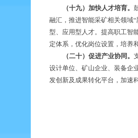
（十九）加快人才培育。
融汇，推进智能采矿相关领域“
型、应用型人才。提高职工智
定体系，优化岗位设置，培养
（二十）促进产业协同。
设计单位、矿山企业、装备企业
发创新及成果转化平台，加速