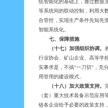
统智能化的基础上，通过数据
等系统间的联动控制，利用大
合管控，实现生产条件先知先
智能系统化。
七、保障措施
（十七）加强组织协调。
行业协会、矿山企业、高等学
实事求是，不搞“一刀切”，充
用管用的建设模式。
（十八）加大政策支持。
（套）重大技术装备示范应用
链各企业给予必要的政策支持