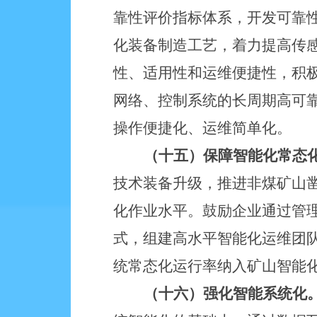
靠性评价指标体系，开发可靠
化装备制造工艺，着力提高传
性、适用性和运维便捷性，积
网络、控制系统的长周期高可
操作便捷化、运维简单化。
（十五）保障智能化常态
技术装备升级，推进非煤矿山
化作业水平。鼓励企业通过管
式，组建高水平智能化运维团
统常态化运行率纳入矿山智能
（十六）强化智能系统化