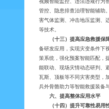
视频智能监控、违法违规行为
管控、隐患排查治理智能辅助
害气体监测、冲击地压监测、
等技术。
（十三）提高应急救援保
备研发应用，实现灾变条件下
策系统，强化预案智能匹配，
能联动、现场灾情动态研判、
瓦斯、顶板等不同灾害类型，
兵外骨骼助力等智能救援装备
六、提高整体应用水平
（十四）提升可靠性易用