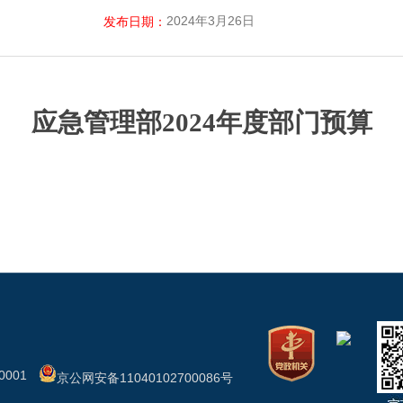
2024年3月26日
发布日期：
应急管理部2024年度部门预算
001
京公网安备11040102700086号