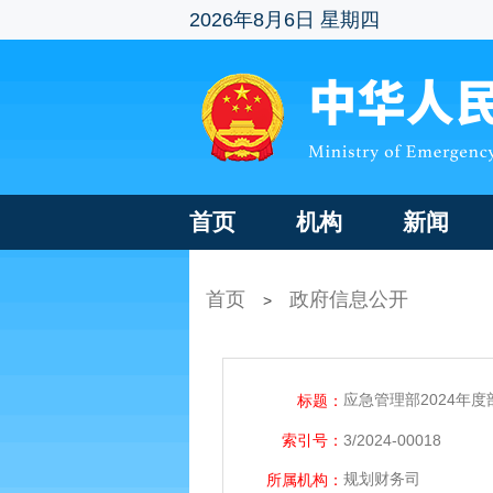
2026年8月6日 星期四
首页
机构
新闻
首页
政府信息公开
>
应急管理部2024年
标题：
索引号：
3/2024-00018
规划财务司
所属机构：