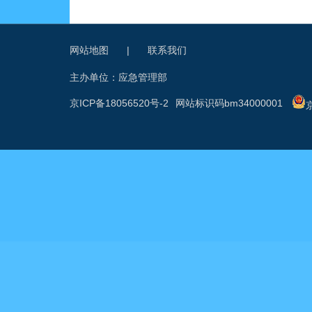
网站地图
|
联系我们
主办单位：应急管理部
京ICP备18056520号-2
网站标识码bm34000001