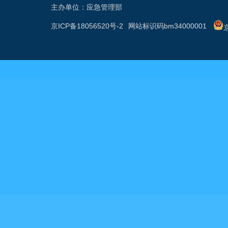
主办单位：应急管理部
京ICP备18056520号-2
网站标识码bm34000001