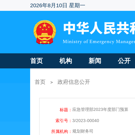
2026年8月10日 星期一
首页
机构
新闻
公开
首页
政府信息公开
>
应急管理部2023年度部门预算
标题：
索引号：
3/2023-00040
规划财务司
所属机构：