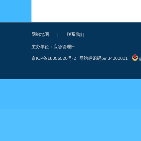
网站地图
|
联系我们
主办单位：应急管理部
京ICP备18056520号-2
网站标识码bm34000001