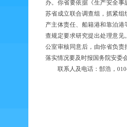
办。你省要依据《生产安全事
苏省成立联合调查组，抓紧组
产主体责任、船籍港和靠泊港
查规定要求研究提出处理意见
公室审核同意后，由你省负责
落实情况要及时报国务院安委
联系人及电话：郜浩，010-6