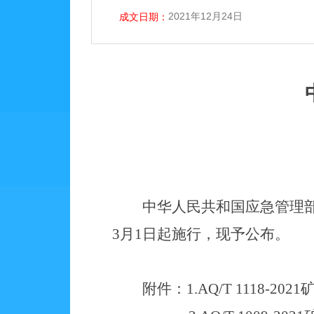
2021年12月24日
成文日期：
中华人民共和国应急管理
3
月
1
日起施行，现予公布。
附件：
1.
AQ/T 1118-2021