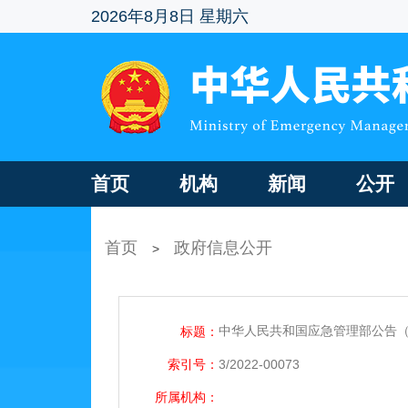
2026年8月8日 星期六
首页
机构
新闻
公开
首页
政府信息公开
>
中华人民共和国应急管理部公告（
标题：
索引号：
3/2022-00073
所属机构：