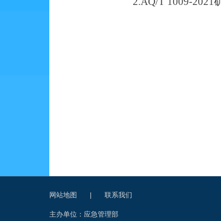
2.
AQ/T 1009-2021
网站地图
|
联系我们
主办单位：应急管理部