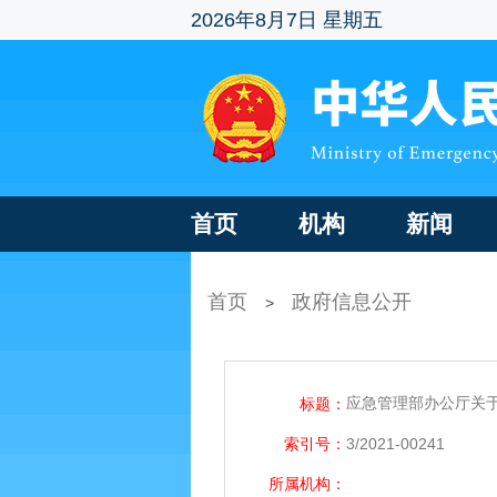
2026年8月7日 星期五
首页
机构
新闻
首页
政府信息公开
>
应急管理部办公厅关
标题：
索引号：
3/2021-00241
所属机构：