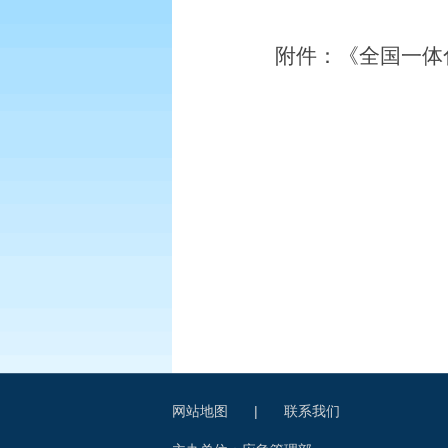
附件：
《全国一体
网站地图
|
联系我们