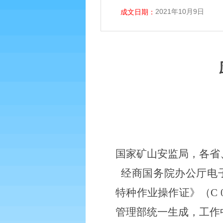
2021年10月9日
成文日期：
国家矿山安监局，各省
经商国务院办公厅电
特种作业操作证》（
C 
管理部统一生成，工作