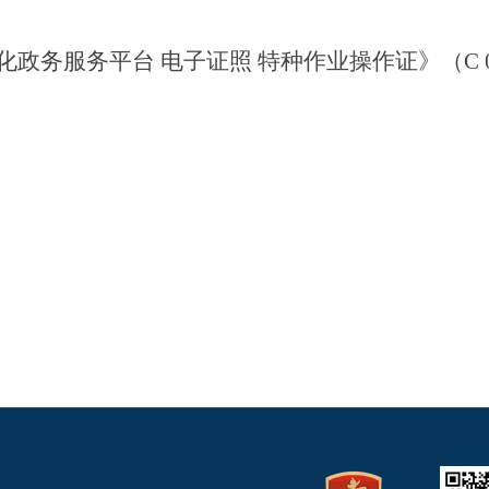
化政务服务平台
电子证照
特种作业操作证》（
C 