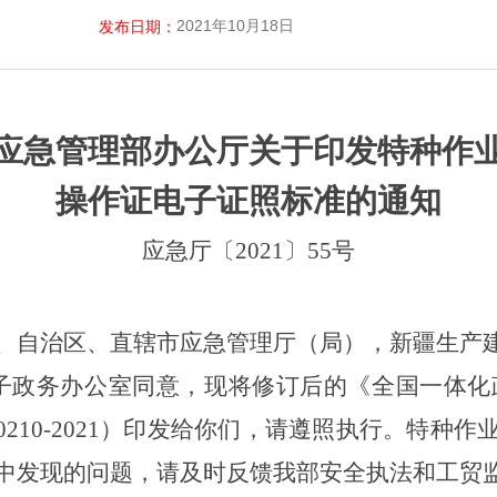
2021年10月18日
发布日期：
应急管理部办公厅关于印发特种作
操作证电子证照标准的通知
应急厅〔
2021〕55号
、自治区、直辖市应急管理厅（局），新疆生产
子政务办公室同意，现将修订后的《全国一体化
0210-2021）
印发给你们，请遵照执行。特种作
中发现的问题，请及时反馈我部安全执法和工贸