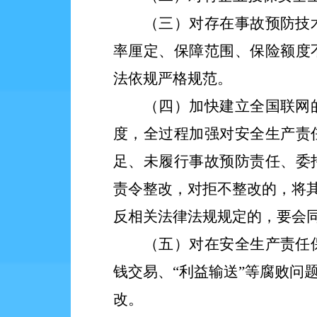
（三）对存在事故预防技
率厘定、保障范围、保险额度
法依规严格规范。
（四）加快建立全国联网
度，全过程加强对安全生产责
足、未履行事故预防责任、委
责令整改，对拒不整改的，将
反相关法律法规规定的，要会
（五）对在安全生产责任
钱交易、
“利益输送”等腐败
改。