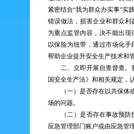
紧密结合
“我为群众办实事”
错误做法，损害企业和群众利
为重点监管内容，决不能出现
以保险为纽带，通过市场化手
帮助企业提升安全生产技术和
二、立即开展自查督查。
国安全生产法》和相关规定，
（一）是否存在以共保体
场的问题。
（二）是否存在事故预防
应急管理部门账户或由应急管