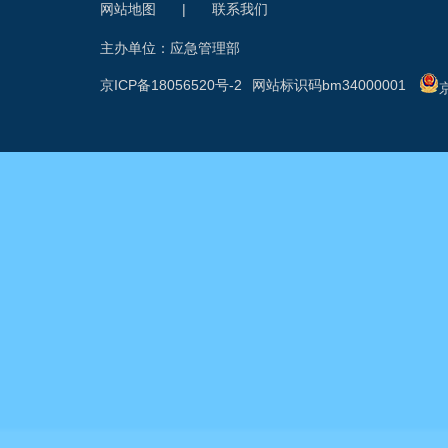
网站地图
|
联系我们
主办单位：应急管理部
京ICP备18056520号-2
网站标识码bm34000001