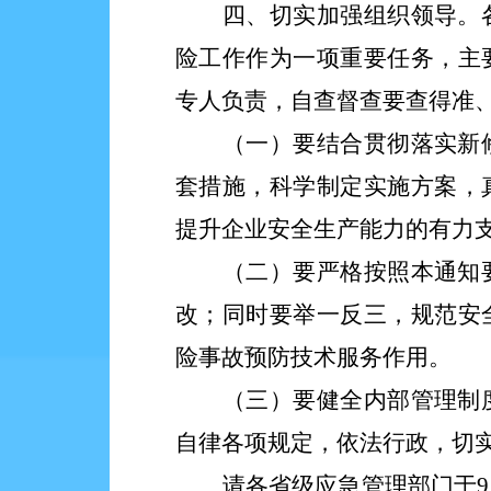
四、切实加强组织领导。
险工作作为一项重要任务，主
专人负责，自查督查要查得准
（一）要结合贯彻落实新
套措施，科学制定实施方案，
提升企业安全生产能力的有力
（二）要严格按照本通知
改；同时要举一反三，规范安
险事故预防技术服务作用。
（三）要健全内部管理制
自律各项规定，依法行政，切
请各省级应急管理部门于