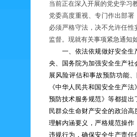
当前正在深入开展的党史学习
党委高度重视、专门作出部署
必须严格守法，决不允许任性
监督。现就有关事项紧急通知
一、依法依规做好安全生
央、国务院为加强安全生产社
展风险评估和事故预防功能、
《中华人民共和国安全生产法
预防技术服务规范》等都提出
民群众生命财产安全的政治高
理解内涵要义，严格规范操作
违规行为，确保安全生产责任