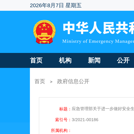
2026年8月7日 星期五
首页
机构
新闻
公开
首页
政府信息公开
>
应急管理部关于进一步做好安全
标题：
索引号：
3/2021-00186
所属机构：