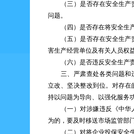
（三）是否存在安全生产
问题。
（四）是否存在将安全生
（五）是否存在
安全生产
害生产经营单位及有关人员权
（六）是否违反安全生产
三、严肃查处各类问题和
立改、坚决整改到位。对存在
持以问题为导向、以强化服务
（一）对涉嫌违反《中华
为的，要及时移送市场监管部
（二）对将企业投保安全