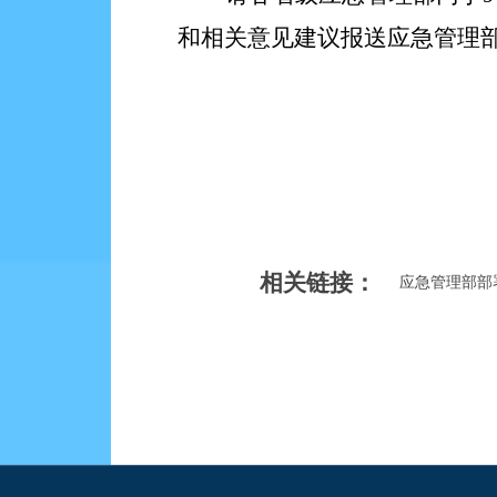
和相关意见建议报送应急管理
相关链接：
应急管理部部