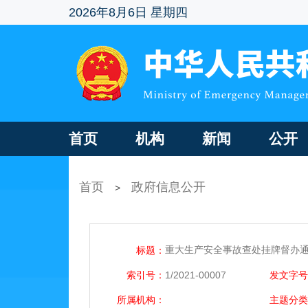
2026年8月6日 星期四
首页
机构
新闻
公开
首页
政府信息公开
>
重大生产安全事故查处挂牌督办通知
标题：
索引号：
1/2021-00007
发文字号
所属机构：
主题分类