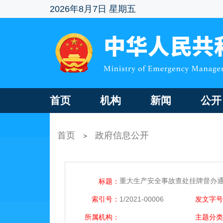
2026年8月7日 星期五
首页
机构
新闻
公开
首页
政府信息公开
>
重大生产安全事故查处挂牌督办通知
标题：
索引号：
1/2021-00006
发文字号
所属机构：
主题分类