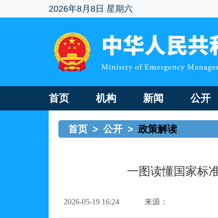
2026年8月8日 星期六
首页
机构
新闻
公开
首页
>
公开
>
政策解读
一图读懂国家标准
2026-05-19 16:24
来源：