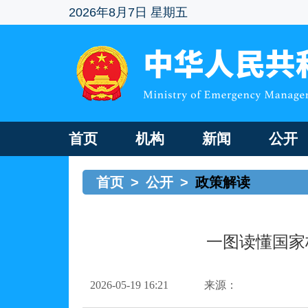
2026年8月7日 星期五
首页
机构
新闻
公开
首页
>
公开
>
政策解读
一图读懂国家
2026-05-19 16:21
来源：