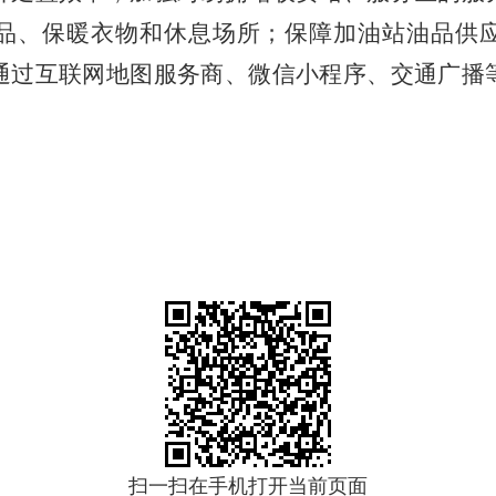
品、保暖衣物和休息场所；保障加油站油品供
通过互联网地图服务商、微信小程序、交通广播
。
扫一扫在手机打开当前页面