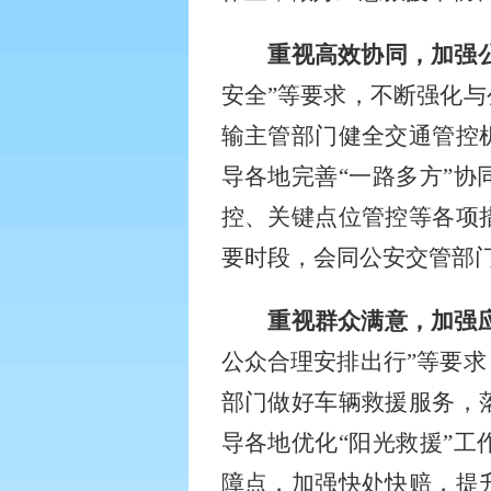
重视高效协同，加强
安全”等要求，不断强化
输主管部门健全交通管控
导各地完善“一路多方”
控、关键点位管控等各项
要时段，会同公安交管部
重视群众满意，加强
公众合理安排出行”等要
部门做好车辆救援服务，
导各地优化“阳光救援”
障点，加强快处快赔，提