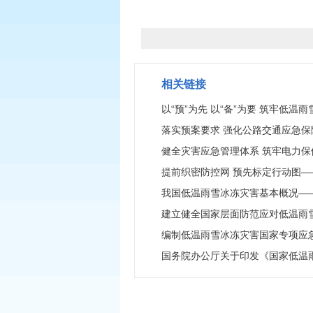
相关链接
以“预”为先 以“备”为要 筑牢低温
落实预案要求 强化公路交通应急保
健全灾害应急管理体系 筑牢电力保
提前织密防控网 预先标定行动图—
我国低温雨雪冰冻灾害基本概况——
建立健全国家层面防范应对低温雨
编制低温雨雪冰冻灾害国家专项应
国务院办公厅关于印发《国家低温