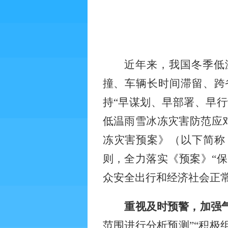
近年来，我国冬季低
撞、车辆长时间滞留、跨
持
“早谋划、早部署、早
低温雨雪冰冻灾害防范应
冻灾害预案》（以下简称
则，全力落实《预案》“
众安全出行和经济社会正
重视及时预警，加强
范围进行分析预测”“积极