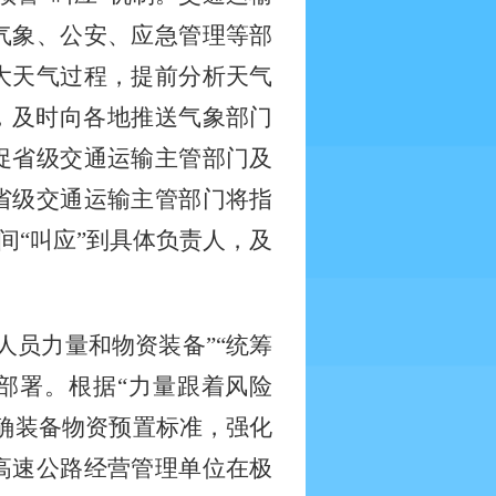
气象、公安、应急管理等部
大天气过程，提前分析天气
，及时向各地推送气象部门
促省级交通运输主管部门及
省级交通运输主管部门将指
间“叫应”到具体负责人，及
人员力量和物资装备”“统筹
部署。根据“力量跟着风险
确装备物资预置标准，强化
高速公路经营管理单位在极