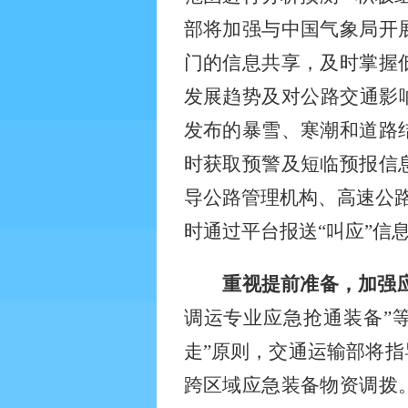
部将加强与中国气象局开
门的信息共享，及时掌握
发展趋势及对公路交通影
发布的暴雪、寒潮和道路
时获取预警及短临预报信
导公路管理机构、高速公路
时通过平台报送“叫应”信
重视提前准备，加强
调运专业应急抢通装备”
走”原则，交通运输部将
跨区域应急装备物资调拨