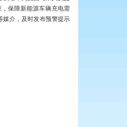
应，保障新能源车辆充电需
等媒介，及时发布预警提示