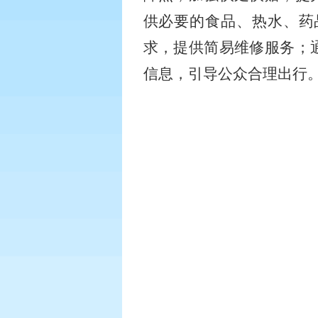
供必要的食品、热水、药
求，提供简易维修服务；
信息，引导公众合理出行