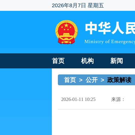
2026年8月7日 星期五
首页
机构
新闻
首页
>
公开
>
政策解读
2026-01-11 10:25
来源：