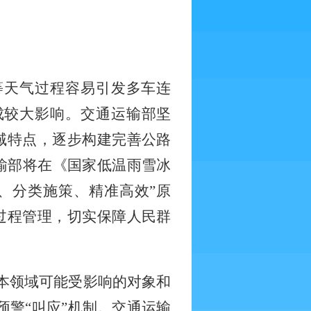
等天气过程容易引发多车连
成较大影响。交通运输部坚
域特点，逐步构建完善公路
输部将在《国家低温雨雪冰
、分类施策、精准高效”原
过程管理，切实保障人民群
业本领域可能受影响的对象和
预警“叫应”机制。交通运输