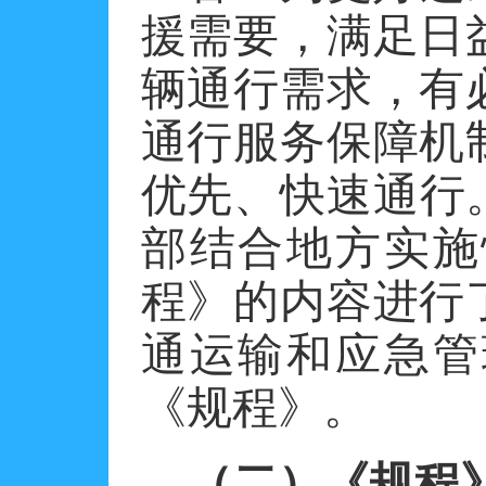
援需要，满足日
辆通行需求，有
通行服务保障机
优先、快速通行。
部结合地方实施
程》的内容进行
通运输和应急管
《规程》。
（二）《规程