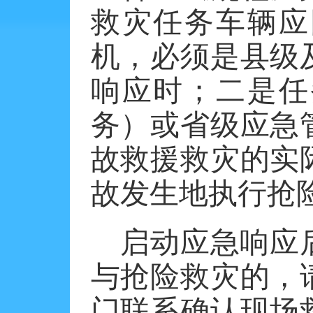
救灾任务车辆应
机，必须是县级
响应时；二是任
务）或省级应急
故救援救灾的实
故发生地执行抢
启动应急响应
与抢险救灾的，
门联系确认现场