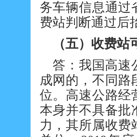
务车辆信息通过
费站判断通过后
（五）收费站
答：我国高速
成网的，不同路
位。高速公路经
本身并不具备批
力，其所属收费