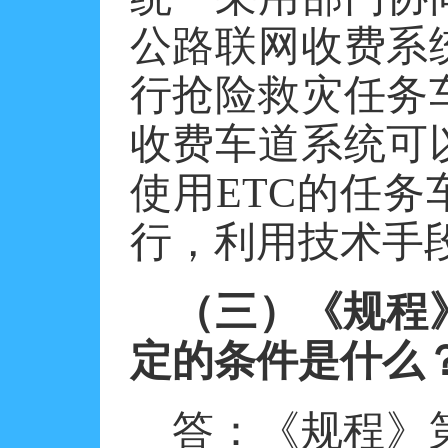
公路联网收费系
行抢险救灾任务
收费车道系统可
使用
ETC的任
行，利用技术手
（三）《规程
定的条件是什么
答：《规程》