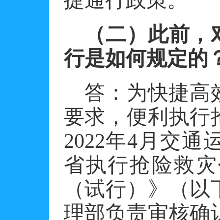
捷通行政策。
（二）此前，
行是如何规定的
答：
为快捷高
要求，便利执行
2022年4月交
省执行抢险救灾
（试行）》（以
理部负责审核确