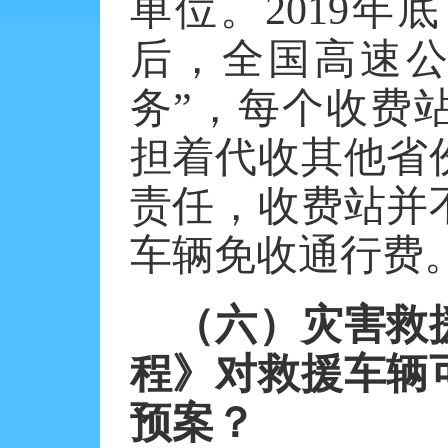
单位。
2019
后，全国高速公
务”，每个收费
担着代收其他省
责任，收费站并
车辆免收通行费
（六）灾害救
程》对救援车辆
预案？