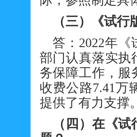
（三）《试行
答：
2022
部门认真落实执
务保障工作，服
收费公路7.41
提供了有力支撑
（四）在《试