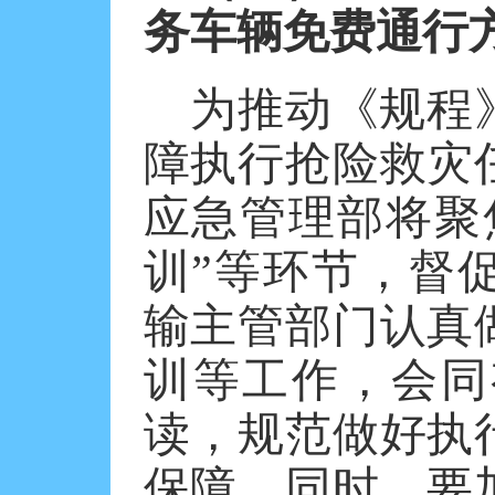
务车辆免费通行
为推动《规程
障执行抢险救灾
应急管理部将聚
训”等环节，督
输主管部门认真
训等工作，会同
读，规范做好执
保障。同时，要