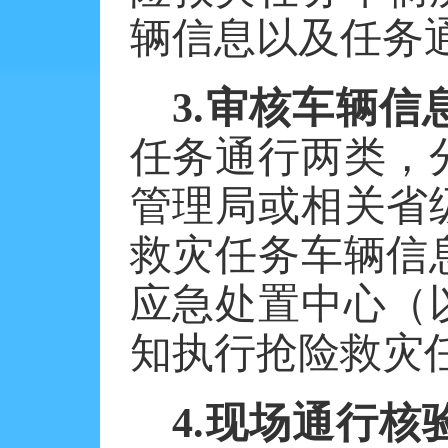
辆信息以及任务
3.审核车辆信
任务通行两类，
管理局或相关省
救灾任务车辆信
应急处置中心（
知执行抢险救灾
4.现场通行核