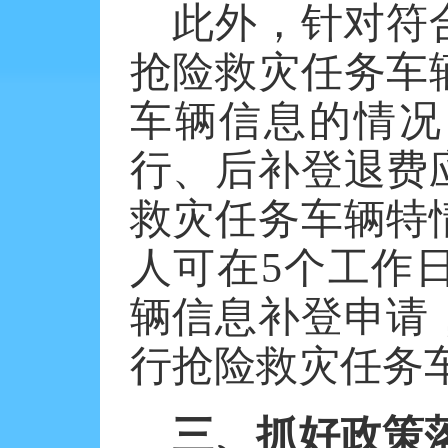
此外，针对符
抢险救灾任务车
车辆信息的情况
行、后补登退费
救灾任务车辆特
人可在
5个工作
辆信息补登申请
行抢险救灾任务车
三、抓好政策