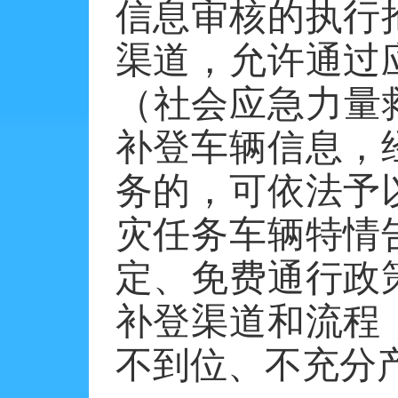
信息审核的执行
渠道，允许通过
（社会应急力量
补登车辆信息，
务的，可依法予
灾任务车辆特情
定、免费通行政
补登渠道和流程
不到位、不充分