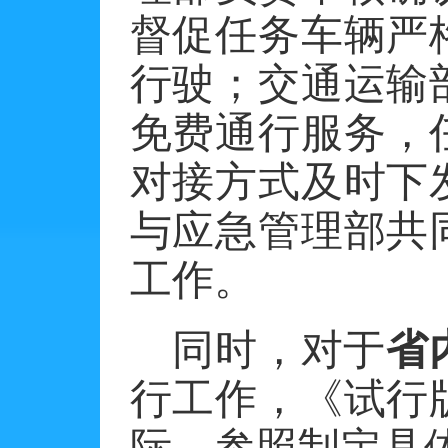
督促任务车辆严
行驶；交通运输
免费通行服务，
对接方式及时下
与应急管理部共
工作。
同时，对于
省
行工作，《试行
际，参照制定具