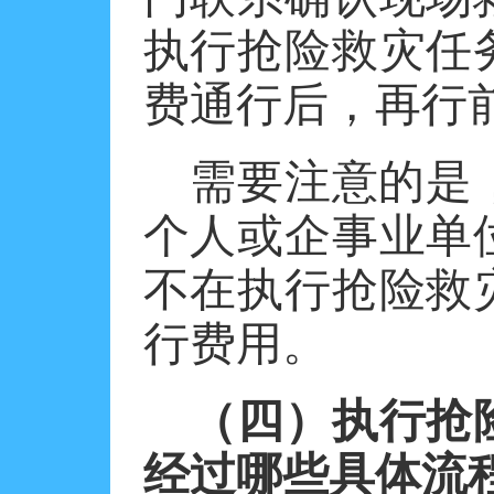
执行抢险救灾任
费通行后，再行
需要注意的是
个人或企事业单
不在执行抢险救
行费用。
（四）执行抢
经过哪些具体流