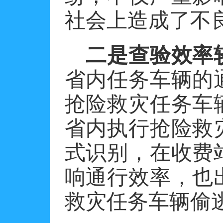
社会上造成了不
二是查验效率
省内任务车辆的
抢险救灾任务车
省内执行抢险救
式识别，在收费
响通行效率，也
救灾任务车辆偷