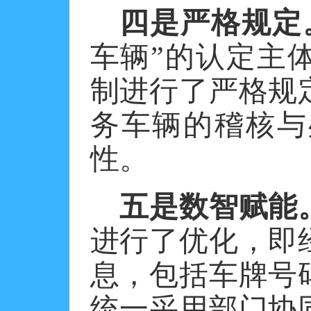
四是严格规定
车辆”的认定主
制进行了严格规
务车辆的稽核与
性。
五是数智赋能
进行了优化，即
息，包括车牌号
统一采用部门协