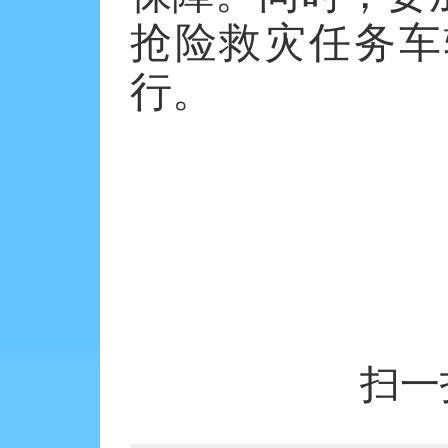
抢险救灾任务车
行。
扫一