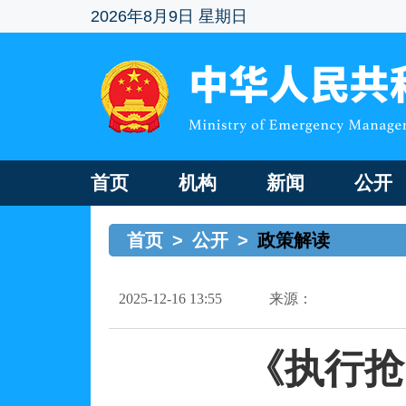
2026年8月9日 星期日
首页
机构
新闻
公开
首页
>
公开
>
政策解读
2025-12-16 13:55
来源：
《执行抢