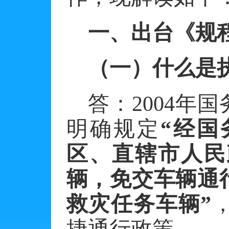
一、出台《规
（一）什么是
答：
2004
明确规定
“经国
区、直辖市人民
辆，免交车辆通
救灾任务车辆”