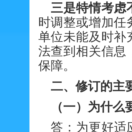
三是特情考虑
时调整或增加任
单位未能及时补
法查到相关信息
保障。
二、修订的主
（一）为什么
答：为更好适