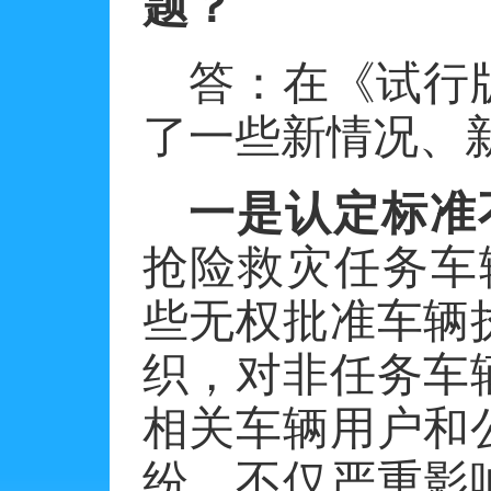
题？
答：
在《试行
了一些新情况、
一是认定标准
抢险救灾任务车
些无权批准车辆
织，对非任务车
相关车辆用户和
纷，不仅严重影