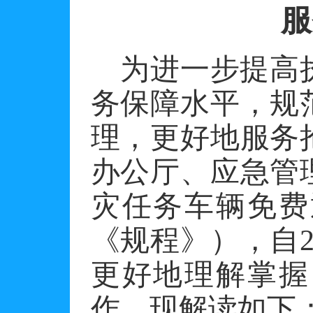
服
为进一步提高
务保障水平，规
理，更好地服务
办公厅、应急管
灾任务车辆免费
《规程》），自
更好地理解掌握
作，现解读如下