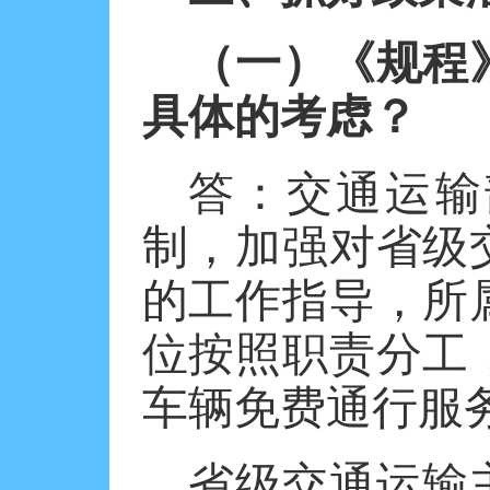
（一）《规程
具体的考虑？
答：交通运输
制，加强对省级
的工作指导，所
位按照职责分工
车辆免费通行服
省级交通运输