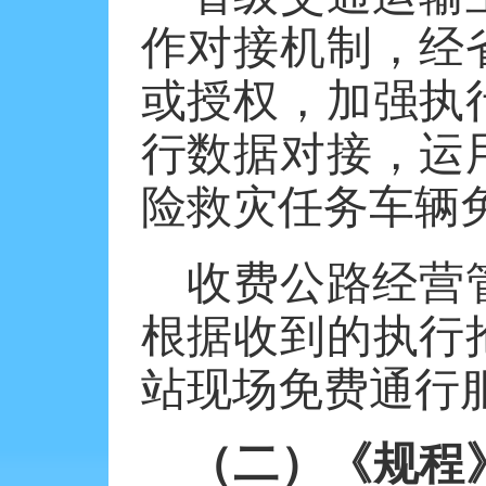
作对接机制，经
或授权，加强执
行数据对接，运
险救灾任务车辆
收费公路经营
根据收到的执行
站现场免费通行
（二）《规程