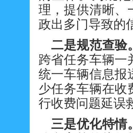
理，提供清晰、
政出多门导致的
二是规范查验
跨省任务车辆一
统一车辆信息报
少任务车辆在收
行收费问题延误
三是优化特情