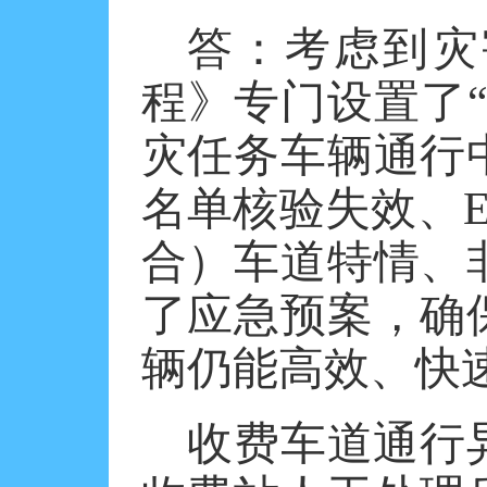
答：考虑到灾
程》专门设置了
灾任务车辆通行
名单核验失效、E
合）车道特情、
了应急预案，确
辆仍能高效、快
收费车道通行