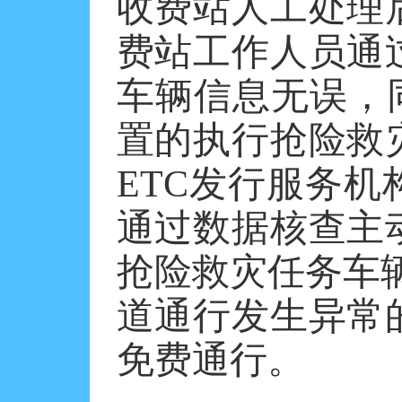
收费站人工处理
费站工作人员通
车辆信息无误，
置的执行抢险救
ETC发行服务
通过数据核查主
抢险救灾任务车辆
道通行发生异常
免费通行。