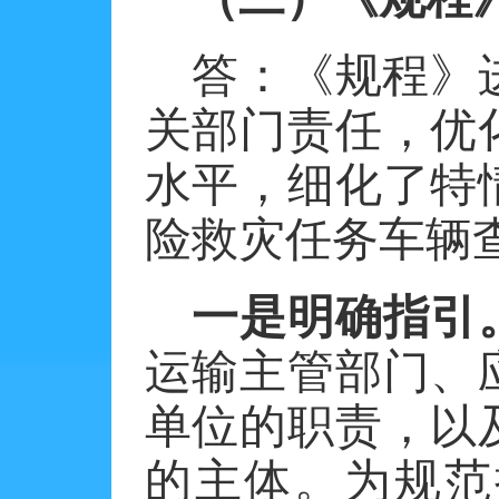
答：《规程》
关部门责任，优
水平，细化了特
险救灾任务车辆
一是明确指引
运输主管部门、
单位的职责，以
的主体。为规范