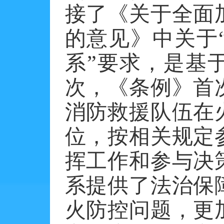
接了《关于全面
的意见》中关于
系”要求，是基
次，《条例》首
消防救援队伍在
位，按相关规定
挥工作和参与决
系提供了法治保
火防控问题，更