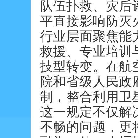
队伍扑救、灾后
平直接影响防灭
行业层面聚焦能
救援、专业培训
技型转变。在航
院和省级人民政
制，整合利用卫
这一规定不仅解
不畅的问题，更