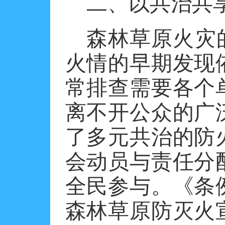
二、以共治共
森林草原火灾
火情的早期发现
常排查需要各个
离不开公众的广
了多元共治的防
会动员与责任分
全民参与。《条
森林草原防灭火