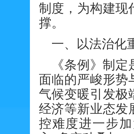
制度，为构建现
撑。
一、以法治化
《条例》制定
面临的严峻形势
气候变暖引发极
经济等新业态发
控难度进一步加