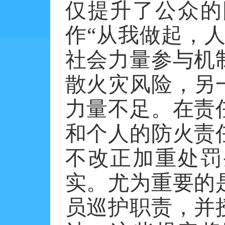
仅提升了公众的
作“从我做起，
社会力量参与机
散火灾风险，另
力量不足。在责
和个人的防火责
不改正加重处罚
实。尤为重要的
员巡护职责，并