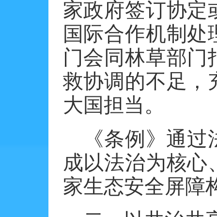
家政府签订协定
国际合作机制处
门会同林草部门
救协调的不足，
大国担当。
《条例》通过
成以法治为核心
家生态安全屏障