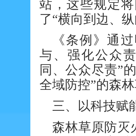
站，这些规定将
了“横向到边、纵
《条例》通过
与、强化公众
同、公众尽责”
全域防控”的森
三、以科技赋
森林草原防灭