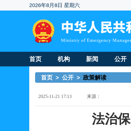
2026年8月8日 星期六
首页
机构
新闻
公开
首页
>
公开
>
政策解读
2025-11-21 17:13
来源：
法治保