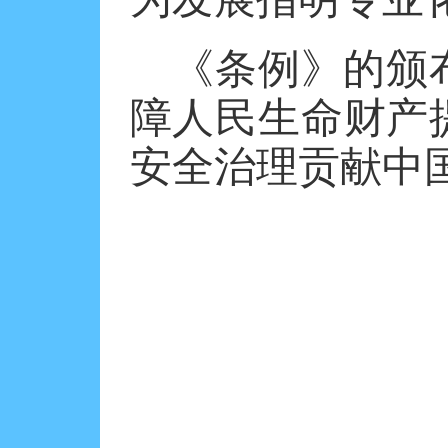
《条例》的颁
障人民生命财产
安全治理贡献中