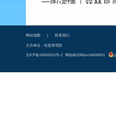
一图读懂｜森林草
网站地图
|
联系我们
主办单位：应急管理部
京ICP备18056520号-2
网站标识码bm34000001