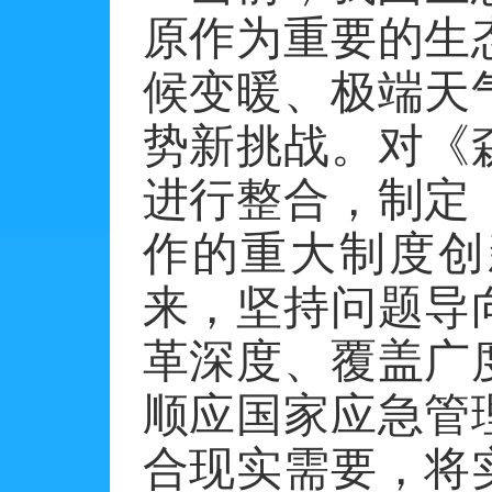
原作为重要的生
候变暖、极端天
势新挑战。对《
进行整合，制定
作的重大制度创
来，坚持问题导
革深度、覆盖广
顺应国家应急管
合现实需要，将