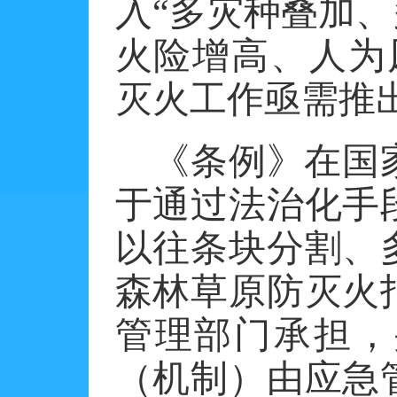
入
“多灾种叠加、
火险增高、人为
灭火工作亟需推
《条例》在国
于通过法治化手
以往条块分割、
森林草原防灭火
管理部门承担，
（机制）由应急