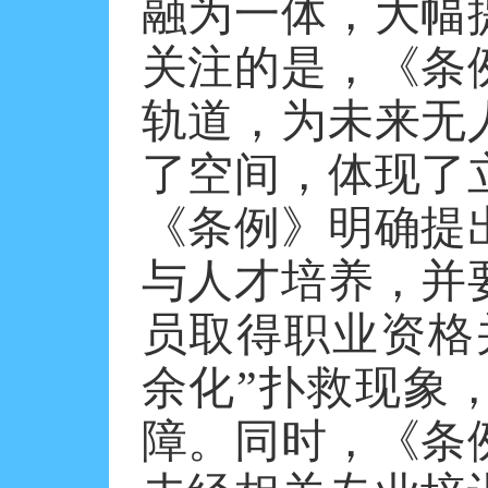
融为一体，大幅
关注的是，《条
轨道，为未来无
了空间，体现了
《条例》明确提
与人才培养，并
员取得职业资格
余化”扑救现象
障。同时，《条