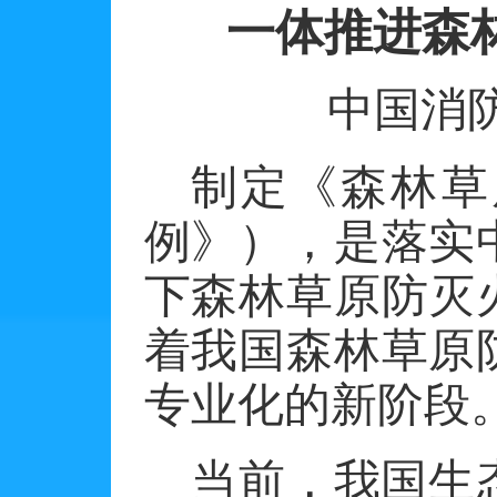
一体推进森
中国消
制定《森林草
例》），是落实
下森林草原防灭
着我国森林草原
专业化的新阶段
当前，我国生