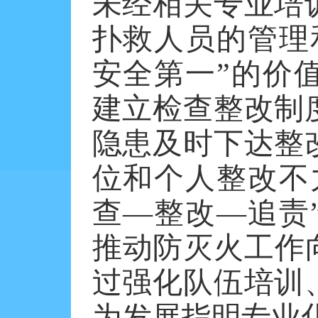
未经相关专业培
扑救人员的管理
安全第一”的价
建立检查整改制
隐患及时下达整
位和个人整改不
查—整改—追责
推动防灭火工作
过强化队伍培训
为发展指明专业