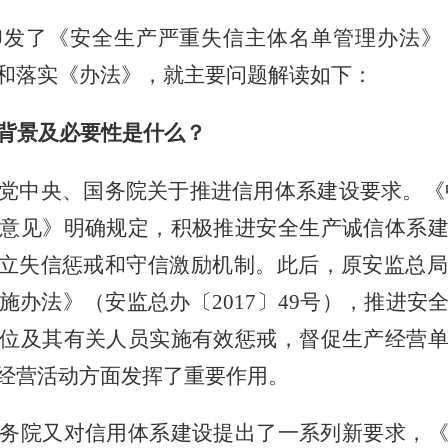
印发了《安全生产严重失信主体名单管理办法》
和落实《办法》，就主要问题解读如下：
背景及必要性是什么？
党中央、国务院关于推进信用体系建设要求。《
意见》明确规定，积极推进安全生产诚信体系
建立失信惩戒和守信激励机制。此后，原安监总
施办法》（安监总办〔2017〕49号），推进安
位及其有关人员实施有效惩戒，督促生产经营
经营活动方面发挥了重要作用。
务院又对信用体系建设提出了一系列新要求，