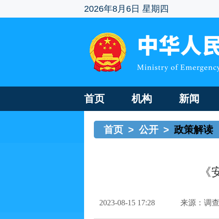
2026年8月6日 星期四
首页
机构
新闻
首页
>
公开
>
政策解读
《
2023-08-15 17:28
来源：调