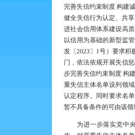
完善失信约束制度
构建
健全失信行为认定、共享
进社会信用体系建设高质
以信用为基础的新型监管
发〔2023〕1号）要
门，依法依规开展失信惩
步完善失信约束制度 构建
重失信主体名单设列领域
认定程序。同时要求名单
暂不具备条件的可由该领
为进一步落实党中