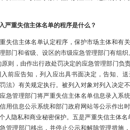
入严重失信主体名单的程序是什么？
重失信主体名单认定程序，保护市场主体和有
理部门和省级、设区的市级应急管理部门有组织
的原则，由作出行政处罚决定的应急管理部门负
列入前应告知，列入应出具书面决定，告知、送
罚法》有关规定执行。被列入对象对列入决定
应急管理部门将严重失信主体名单信息录入系
信用信息公示系统和部门政府网站等公示作出
个人隐私和商业秘密保护。五是严重失信主体名
急管理部门移出，并停止公示和解除管理措施