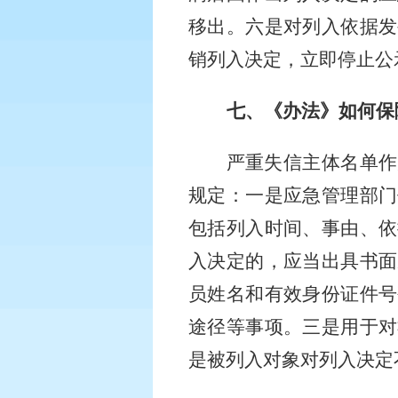
移出。六是对列入依据发
销列入决定，立即停止公
七、《办法》如何保
严重失信主体名单作
规定：一是应急管理部门
包括列入时间、事由、依
入决定的，应当出具书面
员姓名和有效身份证件号
途径等事项。三是用于对
是被列入对象对列入决定