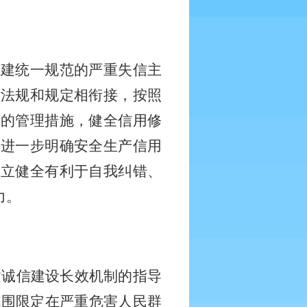
构建统一规范的严重失信主
律法规和规定相衔接，按照
体的管理措施，健全信用修
，进一步明确安全生产信用
建立健全有利于自我纠错、
力。
建诚信建设长效机制的指导
范围限定在严重危害人民群