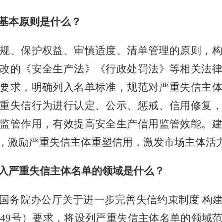
基本原则是什么？
规、保护权益、审慎适度、清单管理的原则，
改的《安全生产法》《行政处罚法》等相关法
要求，明确列入名单标准，规范对严重失信主
重失信行为进行认定、公示、惩戒、信用修复
监管作用，有效提高安全生产信用监管效能。
，激励严重失信主体重塑信用，激发市场主体活
入严重失信主体名单的领域是什么？
国务院办公厅关于进一步完善失信约束制度
构
0〕49号）要求，将设列严重失信主体名单的领域