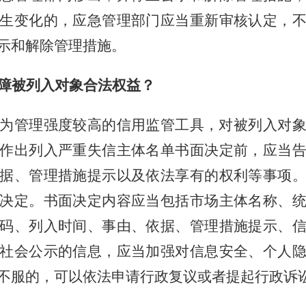
生变化的，应急管理部门应当重新审核认定，
示和解除管理措施。
障被列入对象合法权益？
为管理强度较高的信用监管工具，对被列入对
作出列入严重失信主体名单书面决定前，应当
据、管理措施提示以及依法享有的权利等事项
决定。书面决定内容应当包括市场主体名称、
码、列入时间、事由、依据、管理措施提示、
社会公示的信息，应当加强对信息安全、个人
不服的，可以依法申请行政复议或者提起行政诉