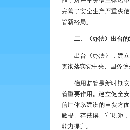
作，对严重失信主体名单
完善了安全生产严重失信
管新格局。
二、《办法》出台的
出台《办法》，建立
贯彻落实党中央、国务院
信用监管是新时期安
着重要作用。建立健全安
信用体系建设的重要方
敬畏、存戒惧、守规矩，
能力提升。