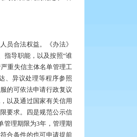
关人员合法权益。《办法》
、指导职能，以及按照
“谁
责严重失信主体名单管理工
达、异议处理等程序参照
不服的可依法申请行政复议
统，以及通过国家有关信用
时限要求。四是规范公示信
单管理期限为3年，管理期
，符合条件的也可申请提前