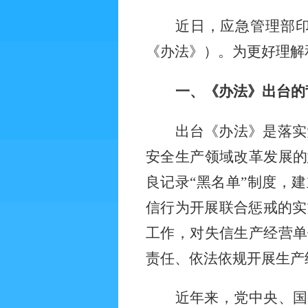
近日，应急管理部
《办法》）。为更好理解
一、《办法》出台的
出台《办法》是落实
安全生产领域改革发展的
良记录
“黑名单”制度，
信行为开展联合惩戒的实
工作，对失信生产经营单
责任、依法依规开展生产
近年来，党中央、国