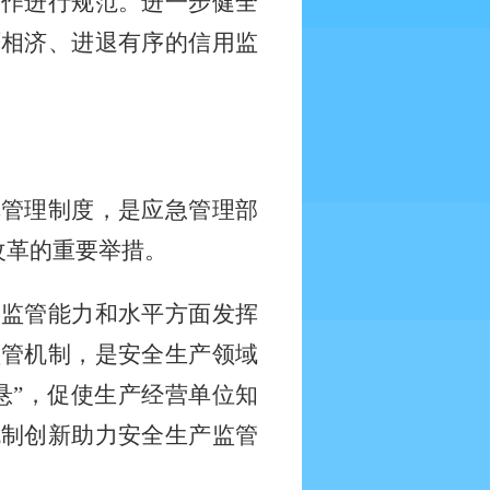
工作进行规范。进一步健全
严相济、进退有序的信用监
单管理制度，是应急管理部
改革的重要举措。
高监管能力和水平方面发挥
监管机制，是安全生产领域
悬”，促使生产经营单位知
机制创新助力安全生产监管