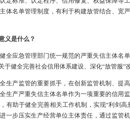
认定标准、认定程序、信用修复、权益保障等
主体名单管理制度，有利于构建放管结合、宽
意义是什么？
健全应急管理部门统一规范的严重失信主体名
关于健全完善社会信用体系建设、深化
“放管服”
全生产监管的重要抓手，在创新监管机制、提
全生产严重失信主体名单作为一项重要的信用
面，有助于健全完善相关工作机制，实现
“利剑高
进一步压实生产经营单位主体责任，通过监管