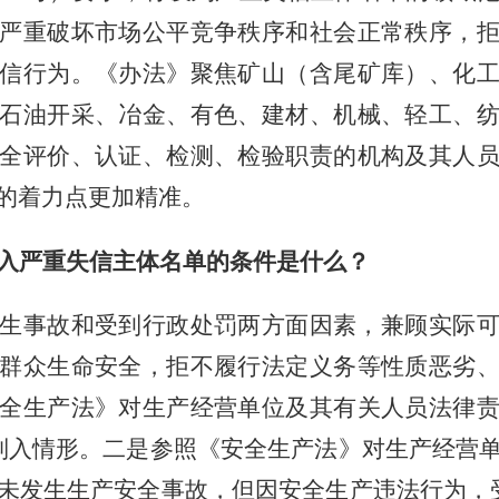
严重破坏市场公平竞争秩序和社会正常秩序，
信行为。《办法》聚焦矿山（含尾矿库）、化
石油开采、冶金、有色、建材、机械、轻工、
全评价、认证、检测、检验职责的机构及其人
的着力点更加精准。
入严重失信主体名单的条件是什么？
生事故和受到行政处罚两方面因素，兼顾实际
群众生命安全，拒不履行法定义务等性质恶劣
全生产法》对生产经营单位及其有关人员法律
列入情形。二是参照《安全生产法》对生产经营
未发生生产安全事故，但因安全生产违法行为，