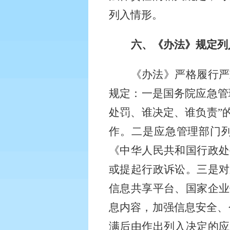
列入情形。
六、《办法》规定列
《办法》严格履行严
规定：一是国务院应急管
处罚、谁决定、谁负责”
作。二是应急管理部门
《中华人民共和国行政处
或提起行政诉讼。三是对
信息共享平台、国家企业
息内容，加强信息安全、
满后由作出列入决定的应