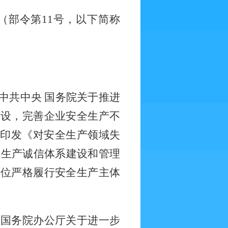
（部令第
11号，以下简称
中共中央
国务院关于推进
建设，完善企业安全生产不
局印发《对安全生产领域失
全生产诚信体系建设和管理
单位严格履行安全生产主体
《国务院办公厅关于进一步