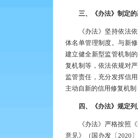
三、《办法》制定的
《办法》坚持依法依
体名单管理制度。与新修
建立健全新型监管机制的
复机制等，依法依规对严
监管责任，充分发挥信用
主动自新的信用修复机制
四、《办法》规定列
《办法》严格按照《
意见》（国办发〔
202