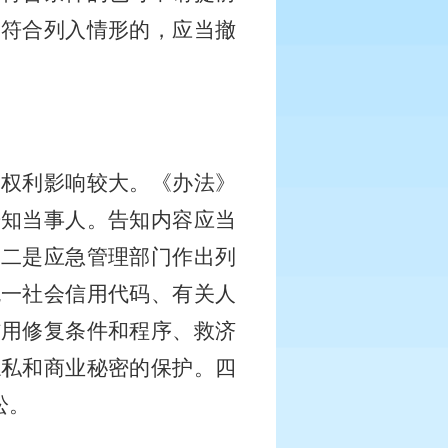
不符合列入情形的，应当撤
象权利影响较大。《办法》
告知当事人。告知内容应当
。二是应急管理部门作出列
统一社会信用代码、有关人
信用修复条件和程序、救济
隐私和商业秘密的保护。四
讼。