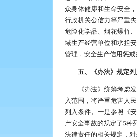
众身体健康和生命安全，
行政机关公信力等严重失
危险化学品、烟花爆竹、
域生产经营单位和承担安
管理，安全生产信用惩戒
五、《办法》规定列
《办法》统筹考虑发
入范围，将严重危害人民
列入条件。一是参照《安
产安全事故的规定了
5种
法律责任的相关规定，对