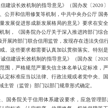
诚信建设长效机制的指导意见》（国办发〔
202
、公开和信用修复等机制，中共中央办公厅 国
量发展促进形成新发展格局的意见》要求在安
机制，《国务院办公厅关于深入推进跨部门综
求积极开展跨部门联合信用监管，发现存在违法失信
戒。这些要求都需要认真加以贯彻落实。特别
诚信建设长效机制的指导意见》（国办发〔202
范围，严格规范严重失信主体名单认定标准，
认定标准应当以法律、行政法规或者党中央、
域主管（监管）部门以部门规章形式确定。
央、国务院关于信用体系建设要求，应急管理部