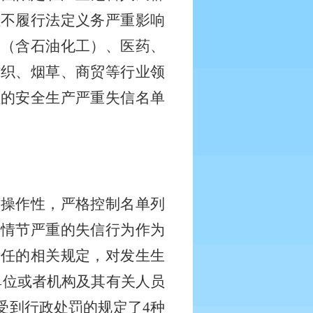
拒不履行法定义务严重影响
工（含石油化工）、医药、
纺织、烟草、商贸等行业领
员的安全生产严重失信名单
可操作性，严格控制名单列
、情节严重的失信行为作为
责任的相关规定，对发生生
单位或者机构及其有关人员
受到行政处罚的规定了4种