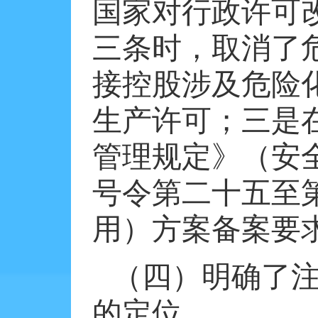
国家对行政许可
三条时，取消了
接控股涉及危险
生产许可；三是
管理规定》（安
号令第二十五至
用）方案备案要
（四）明确了
的定位