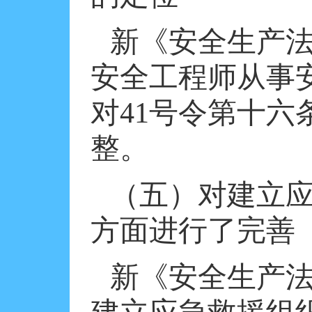
新《安全生产
安全工程师从事
对
41
号令第十六
整。
（五）对建立
方面进行了完善
新《安全生产