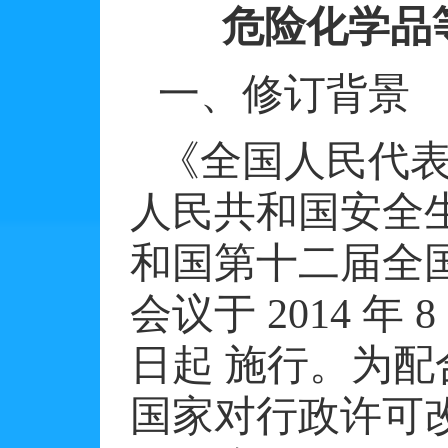
危险化学品
一、修订背景
《全国人民代
人民共和国安全
和国第十二届全
会议于
2014
年
8
日起
施行。为配
国家对行政许可