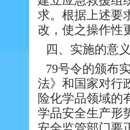
建立应急救援组
求。根据上述要
改，使之操作性
四、实施的意
79
号令的颁布
法》和国家对行
险化学品领域的
学品安全生产形
安全监管部门要