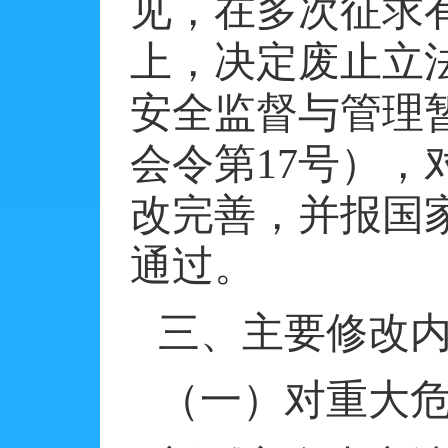
见，在多次征求
上，决定废止立
安全监督与管理
会令第
17
号），
改完善，并报国
通过。
三、主要修改
（一）对重大