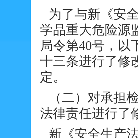
为了与新《安
学品重大危险源
局令第
40
号，以
十三条进行了修
定。
（二）对承担
法律责任进行了
新《安全生产