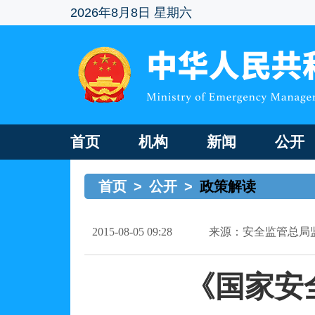
2026年8月8日 星期六
首页
机构
新闻
公开
首页
>
公开
>
政策解读
2015-08-05 09:28
来源：安全监管总局
《国家安