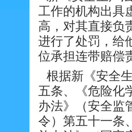
工作的机构出具
高，对其直接负
进行了处罚，给
位承担连带赔偿
根据新《安全
五条、《危险化
办法》（安全监
令）第五十一条