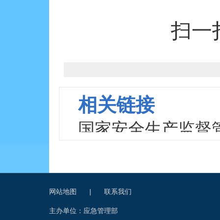
扫一
相关链接
国家安全生产监督
关于废止和修改危
网站地图
|
联系我们
主办单位：应急管理部