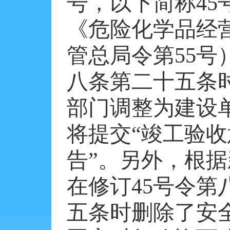
号，以下简称
45
《危险化学品经
管总局令第
55
号
八条第二十五条
部门调整为建设
将提交“竣工验收
告”。另外，根
在修订
45
号令第
五条时删除了安