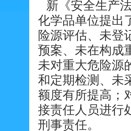
新《安全生产
化学品单位提出
险源评估、未登
预案、未在构成
未对重大危险源
和定期检测、未
额度有所提高；
接责任人员进行
刑事责任。