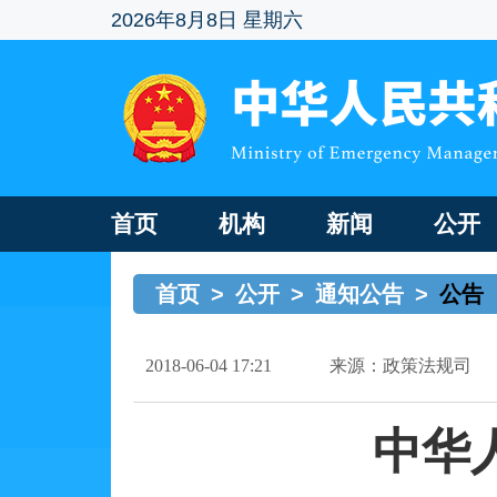
2026年8月8日 星期六
首页
机构
新闻
公开
首页
>
公开
>
通知公告
>
公告
2018-06-04 17:21
来源：政策法规司
中华