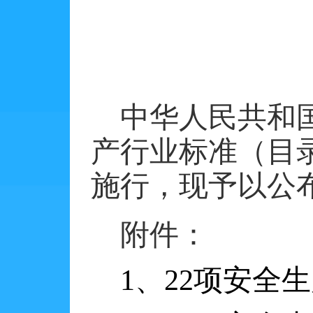
中华人民共和
产行业标准（目
施行，现予以公
附件：
1
、
22
项安全生