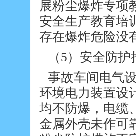
展粉尘爆炸专项
安全生产教育培
存在爆炸危险没
（
5
）安全防护
事故车间电气
环境电力装置设
均不防爆，电缆
金属外壳未作可