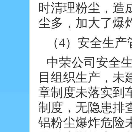
时清理粉尘，造
尘多，加大了爆
（
4
）安全生产
中荣公司安全
目组织生产，未
章制度未落实到
制度，无隐患排
铝粉尘爆炸危险