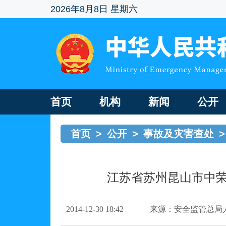
2026年8月8日 星期六
首页
机构
新闻
公开
首页
>
公开
>
事故及灾害查处
>
江苏省苏州昆山市中荣
2014-12-30 18:42
来源：安全监管总局