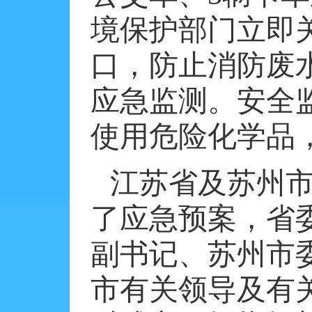
境保护部门立即
口，防止消防废
应急监测。安全
使用危险化学品
江苏省及苏州
了应急预案，省
副书记、苏州市
市有关领导及有