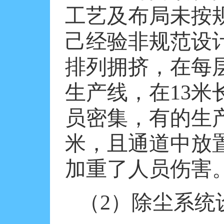
工艺及布局未按
己经验非规范设
排列拥挤，在每
生产线，在
13
米
员密集，有的生
米
，且通道中放
加重了人员伤害
（
2
）除尘系统