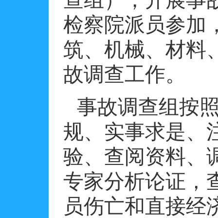
查组），开展事
检察院派员参加
筑、机械、材料
故调查工作。
事故调查组按照
规、实事求是、
验、查阅资料、
专家分析论证，
员伤亡和直接经