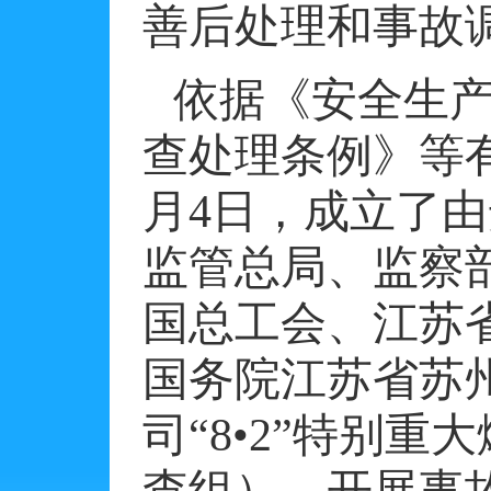
善后处理和事故
依据《安全生
查处理条例》等
月
4
日
，成立了由
监管总局、监察
国总工会、江苏
国务院江苏省苏
司“
8
•
2
”特别重