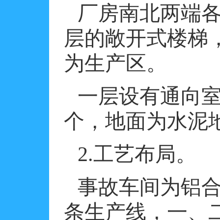
厂房南北两端
层的敞开式楼梯
为生产区。
一层设有通向
个，地面为水泥
2.
工艺布局。
事故车间为铝
条生产线，一、