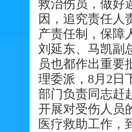
救治伤员，做好
因，追究责任人
产责任制，保障
刘延东、马凯副
员也都作出重要
理委派，
8
月
2
日
部门负责同志赶
开展对受伤人员
医疗救助工作，