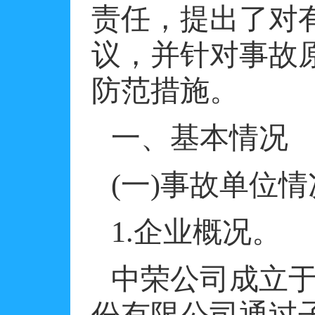
责任，提出了对
议，并针对事故
防范措施。
一、基本情况
(
一
)
事故单位情
1.
企业概况。
中荣公司成立