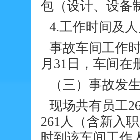
包（设计、设备
4.
工作时间及人
事故车间工作
月
31
日
，车间在
（三）事故发
现场共有员工
2
261
人（含新入职
时到该车间工作