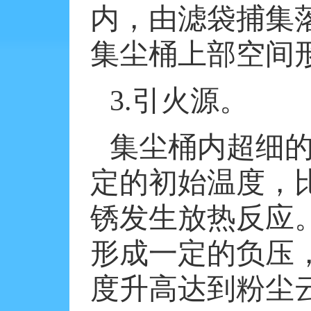
内，由滤袋捕集
集尘桶上部空间
3.
引火源。
集尘桶内超细
定的初始温度，
锈发生放热反应
形成一定的负压
度升高达到粉尘