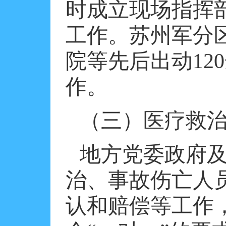
时成立现场指挥
工作。苏州军分
院等先后出动
120
作。
（三）医疗救
地方党委政府
治、事故伤亡人
认和赔偿等工作