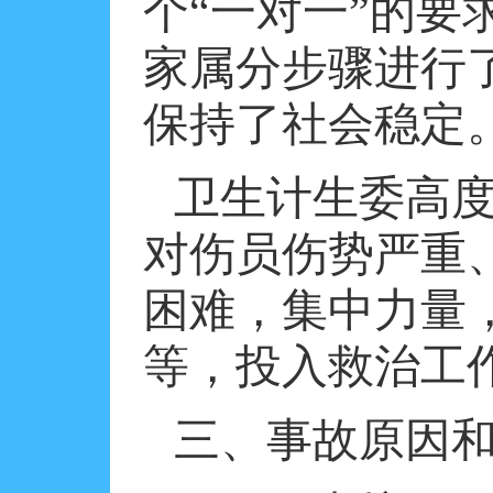
个“一对一”的
家属分步骤进行
保持了社会稳定
卫生计生委高
对伤员伤势严重
困难，集中力量
等，投入救治工
三、事故原因