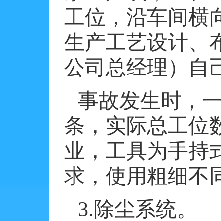
工位，沿车间横
生产工艺设计、
公司总经理）自
事故发生时，
条，实际总工位
业，工具为手持
求，使用粗细不
3.
除尘系统。