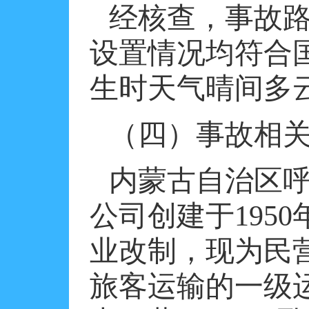
经核查，事故
设置情况均符合
生时天气晴间多
（四）事故相
内蒙古自治区
公司创建于
1950
业改制，现为民
旅客运输的一级