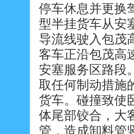
停车休息并更换
型半挂货车从安
导流线驶入包茂
客车正沿包茂高
安塞服务区路段
取任何制动措施
货车。碰撞致使
体尾部铰合，大
管，造成卸料管