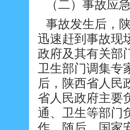
（二）事故应
事故发生后，
迅速赶到事故现
政府及其有关部
卫生部门调集专
后，陕西省人民
省人民政府主要
通、卫生等部门
作。随后，国家