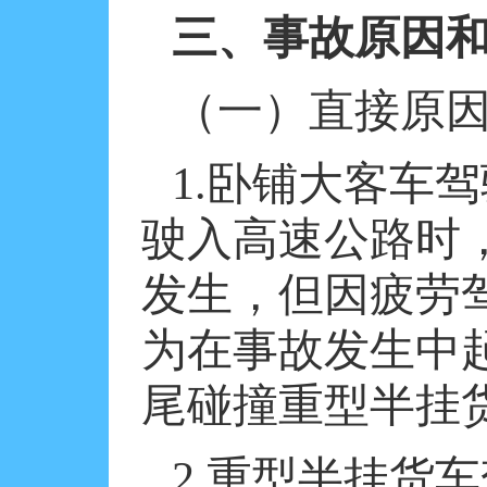
三、事故原因
（一）直接原
1.
卧铺大客车驾
驶入高速公路时
发生，但因疲劳
为在事故发生中
尾碰撞重型半挂
2.
重型半挂货车