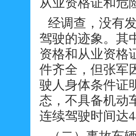
从业资格证和危
经调查，没有
驾驶的迹象。其
资格和从业资格
件齐全，但张军
驶人身体条件证
态，不具备机动
连续驾驶时间达
4