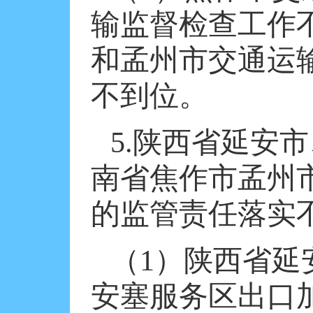
输监督检查工作
和孟州市交通运
不到位。
5.
陕西省延安市
南省焦作市孟州
的监管责任落实
（
1
）陕西省延
安塞服务区出口