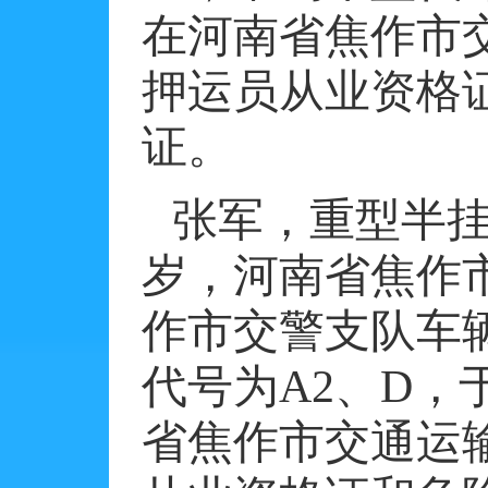
在河南省焦作市
押运员从业资格
证。
张军，重型半
岁，河南省焦作
作市交警支队车
代号为
A2
、
D
，
省焦作市交通运