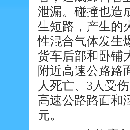
泄漏。碰撞也造
生短路，产生的
性混合气体发生
货车后部和卧铺
附近高速公路路
人死亡、
3
人受伤
高速公路路面和
元。