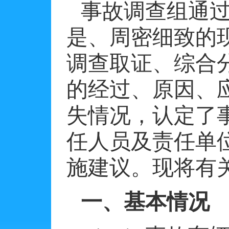
事故调查组通
是、周密细致的
调查取证、综合
的经过、原因、
失情况，认定了
任人员及责任单
施建议。现将有
一、基本情况