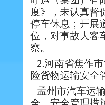
呼运（集团）有
度》，未认真督
停车休息；开展
位，对事故大客
察。
2.
河南省焦作市
险货物运输安全
孟州市汽车运
全，安全管理措