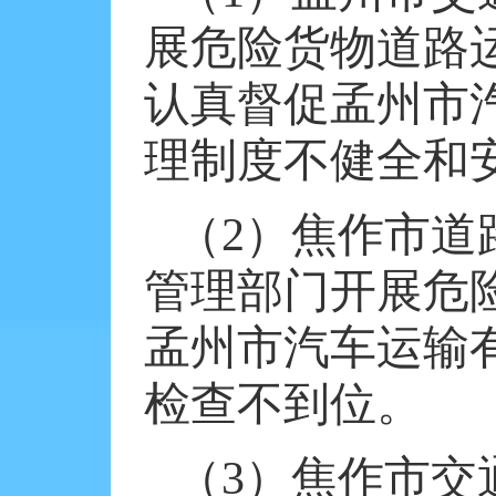
展危险货物道路
认真督促孟州市
理制度不健全和
（
2
）焦作市道
管理部门开展危
孟州市汽车运输
检查不到位。
（
3
）焦作市交