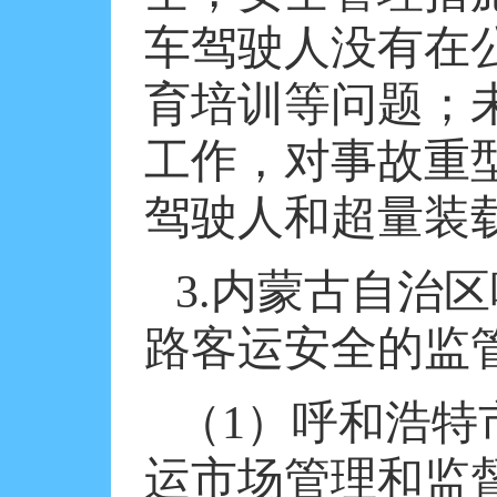
车驾驶人没有在
育培训等问题；
工作，对事故重
驾驶人和超量装
3.
内蒙古自治区
路客运安全的监
（
1
）呼和浩特
运市场管理和监