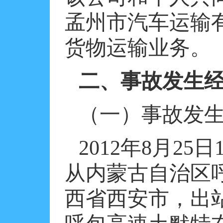
孟州市汽车运输
货物运输业务。
二、事故发生
（一）事故发
2012
年
8
月
25
日
从内蒙古自治区
西省西安市，出