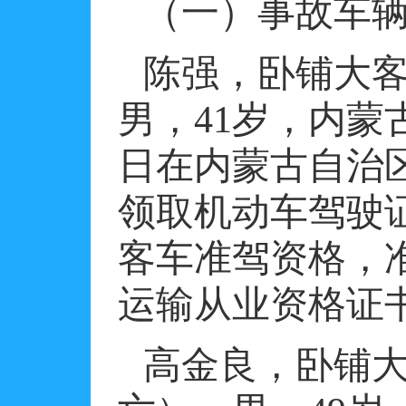
（一）事故车
陈强，卧铺大
男，
41
岁，内蒙
日在内蒙古自治
领取机动车驾驶
客车准驾资格，
运输从业资格证
高金良，卧铺