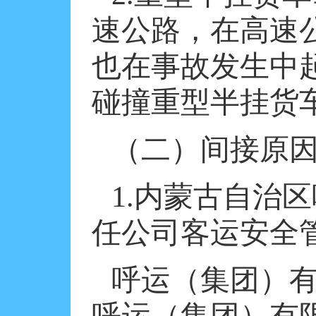
速公路，在高速
也在事故发生中
碰撞重型半挂货
（二）间接原
1.
内蒙古自治区
任公司客运安全
呼运（集团）