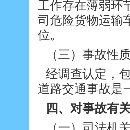
工作存在薄弱环
司危险货物运输
位。
（三）事故性
经调查认定，包
道路交通事故是
四、对事故有
（一）司法机