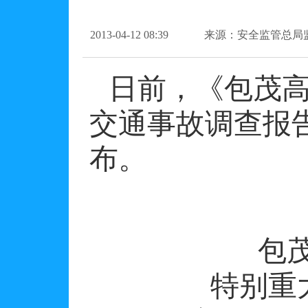
2013-04-12 08:39
来源：安全监管总局
日前，《包茂高
交通事故调查报
布。
包
特别重