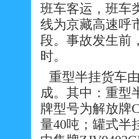
班车客运，班车
线为京藏高速呼
段。事故发生前
时。
重型半挂货车
成。其中：重型
牌型号为解放牌
C
量
40
吨；罐式半