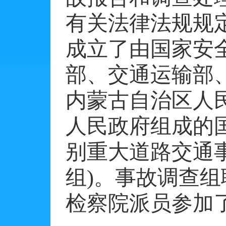
有关法律法规规
成立了由国家安
部、交通运输部
内蒙古自治区人
人民政府组成的
别重大道路交通
组
)
。事故调查组
检察院派员参加