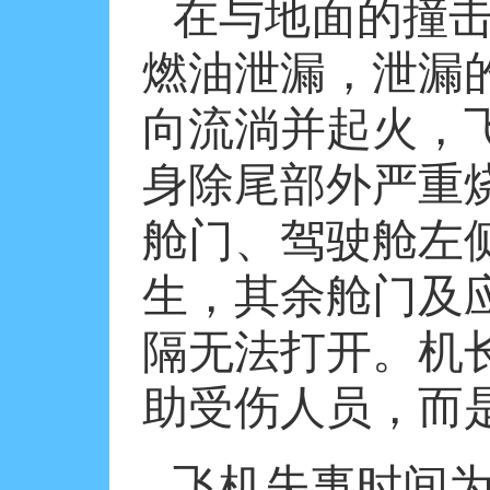
在与地面的撞
燃油泄漏，泄漏
向流淌并起火，
身除尾部外严重
舱门、驾驶舱左
生，其余舱门及
隔无法打开。机
助受伤人员，而
飞机失事时间