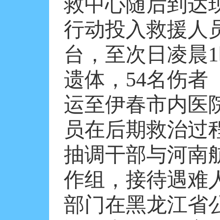
救中心随后到达
行动投入救援人
台，至次日凌晨
1
遗体，
54
名伤者
运至伊春市内医
员在后期救治过
抽调干部与河南
作组，接待遇难
部门在黑龙江省