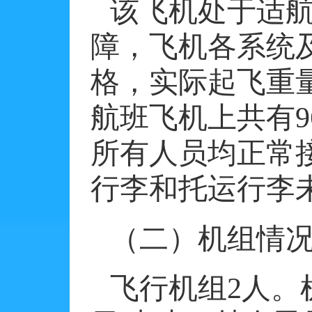
该飞机处于适
障，飞机各系统
格，实际起飞重
航班飞机上共有
9
所有人员均正常
行李和托运行李
（二）机组情
飞行机组
2
人。