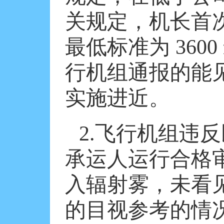
关规定，机长首
最低标准为
3600
行机组通报的能
实施进近。
2.
飞行机组违反
承运人运行合格
入辐射雾，未看
的目视参考的情