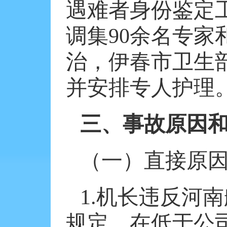
遇难者身份鉴定
调集
90
余名专家
治，伊春市卫生
并安排专人护理
三、事故原因
（一）直接原
1.
机长违反河南
规定，在低于公