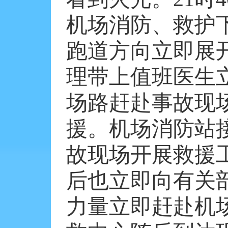
机场消防、救护
跑道方向立即展
理带上值班医生
场路赶赴事故现
援。机场消防站
故现场开展救援
后也立即向有关
力量立即赶赴机