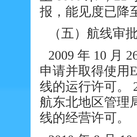
报，能见度已降
（五）航线审
2009
年
10
月
2
申请并取得使用
E
线的运行许可。
航东北地区管理
线的经营许可。