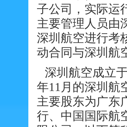
子公司，实际运
主要管理人员由
深圳航空进行考
动合同与深圳航
深圳航空成立
年
11
月的深圳航
主要股东为广东
行、中国国际航