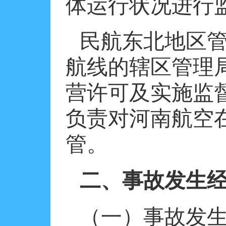
体运行状况进行
民航东北地区
航线的辖区管理
营许可及实施监
负责对河南航空
管。
二、事故发生
（一）事故发