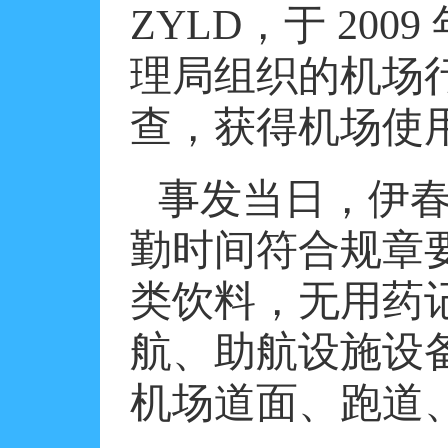
ZYLD
，于
2009
理局组织的机场
查，获得机场使
事发当日，伊
勤时间符合规章
类饮料，无用药
航、助航设施设
机场道面、跑道