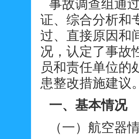
事故调查组通
证、综合分析和
过、直接原因和
况，认定了事故
员和责任单位的
患整改措施建议
一、基本情况
（一）航空器