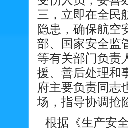
三，立即在全民
隐患，确保航空
部、国家安全监
等有关部门负责
援、善后处理和
府主要负责同志
场，指导协调抢
根据《生产安