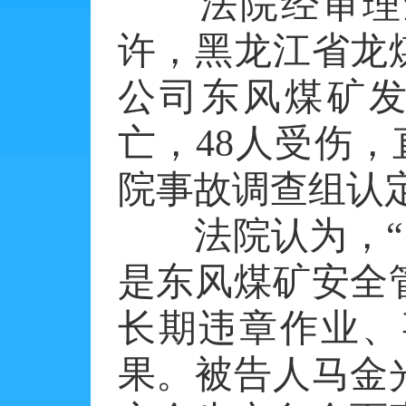
法院经审理查明，
许，黑龙江省龙
公司东风煤矿发
亡，48人受伤，
院事故调查组认
法院认为，“11
是东风煤矿安全
长期违章作业、
果。被告人马金