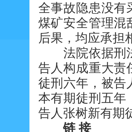
全事故隐患没有
煤矿安全管理混
后果，均应承担
法院依据刑法第
告人构成重大责
徒刑六年，被告
本有期徒刑五年
告人张树新有期
链 接