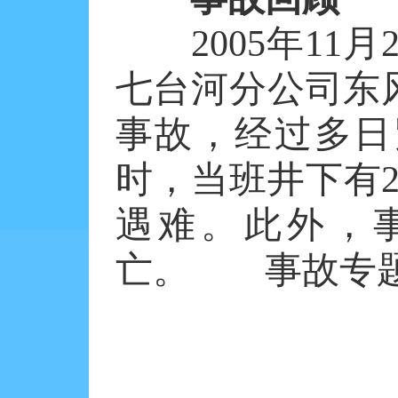
2005年11月
七台河分公司东
事故，经过多日
时，当班井下有2
遇难。此外，
亡。 事故专