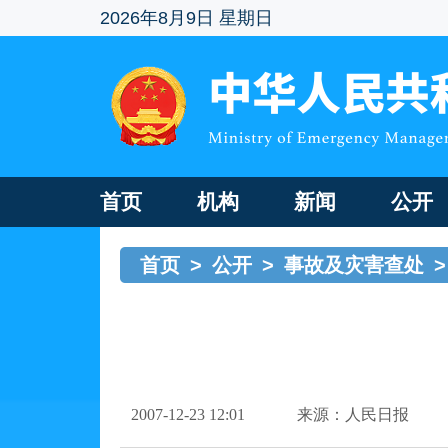
2026年8月9日 星期日
首页
机构
新闻
公开
首页
>
公开
>
事故及灾害查处
>
2007-12-23 12:01
来源：人民日报