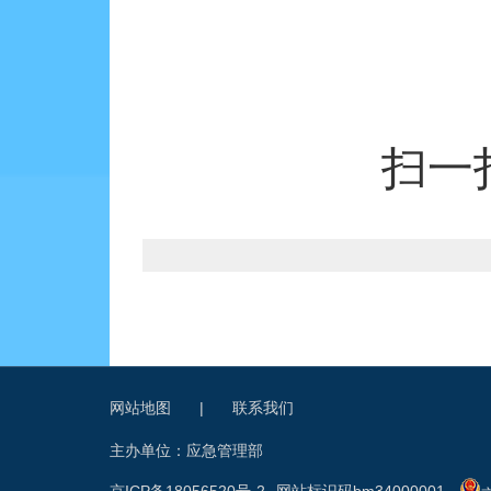
扫一
网站地图
|
联系我们
主办单位：应急管理部