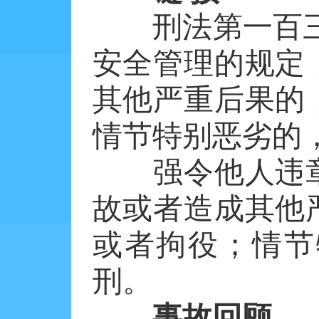
刑法第一百三十
安全管理的规定
其他严重后果的
情节特别恶劣的
强令他人违章
故或者造成其他
或者拘役；情节
刑。
事故回顾