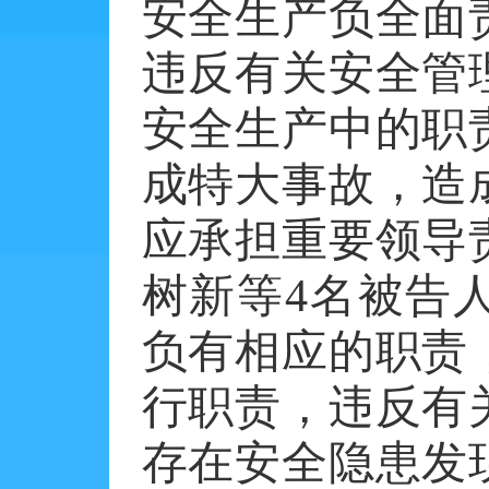
安全生产负全面
违反有关安全管
安全生产中的职
成特大事故，造
应承担重要领导
树新等4名被告
负有相应的职责
行职责，违反有
存在安全隐患发