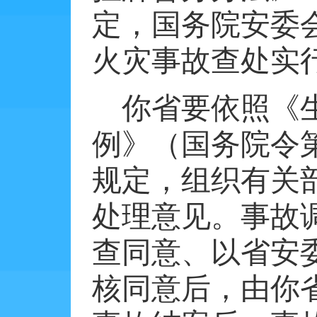
定，国务院安委
火灾事故查处实
你省要依照《
例》（国务院令
规定，组织有关
处理意见。事故
查同意、以省安
核同意后，由你