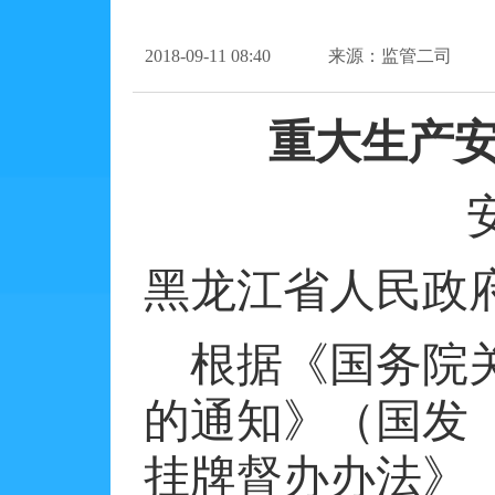
2018-09-11 08:40
来源：监管二司
重大生产
黑龙江省人民政
根据《国务院
的通知》（国发
挂牌督办办法》