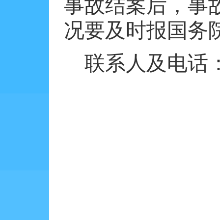
事故结案后，事
况要及时报国务
联系人及电话