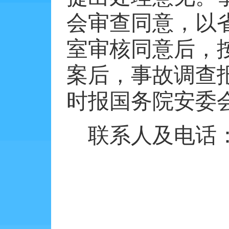
会审查同意，以
室审核同意后，
案后，事故调查
时报国务院安委
联系人及电话