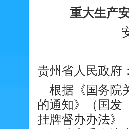
重大生产
贵州省人民政府
根据《国务院
的通知》（国发
挂牌督办办法》