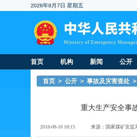
2026年8月7日 星期五
首页
机构
新闻
公开
首页
>
公开
>
事故及灾害查处
>
重大生产安全事故
2018-08-10 18:15
来源：国家煤矿安监