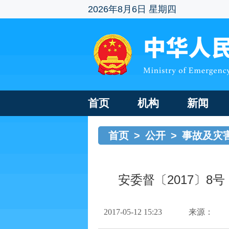
2026年8月6日 星期四
首页
机构
新闻
首页
>
公开
>
事故及灾
安委督〔2017〕8
2017-05-12 15:23
来源：