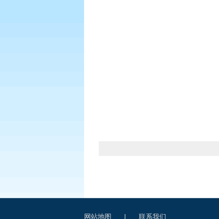
网站地图
|
联系我们