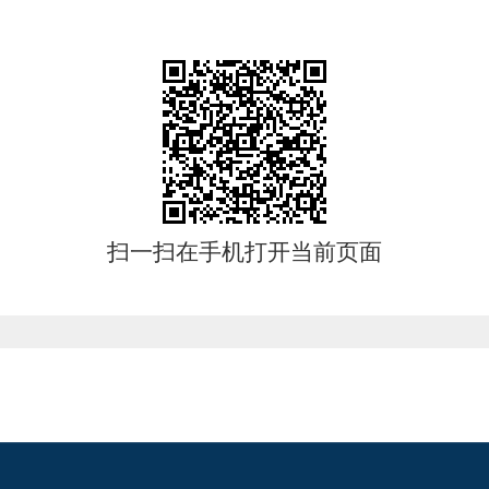
扫一扫在手机打开当前页面