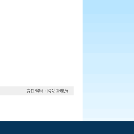
责任编辑：网站管理员