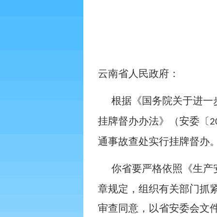
云南省人民政府：
根据《国务院关于进一
挂牌督办办法》（安委〔
2
通事故查处实行挂牌督办
你省要严格依照《生产
章规定，组织有关部门抓
审查同意，以省安委会文