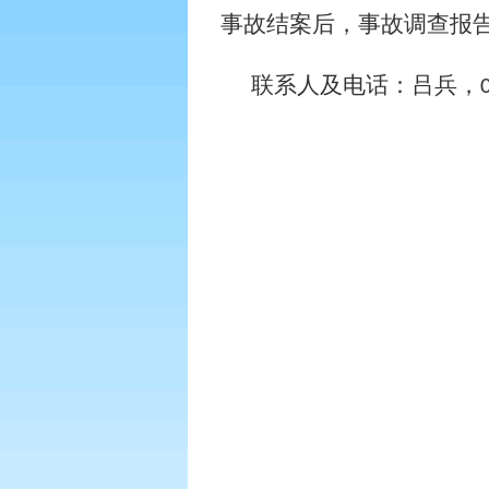
事故结案后，事故调查报
联系人及电话：吕兵，