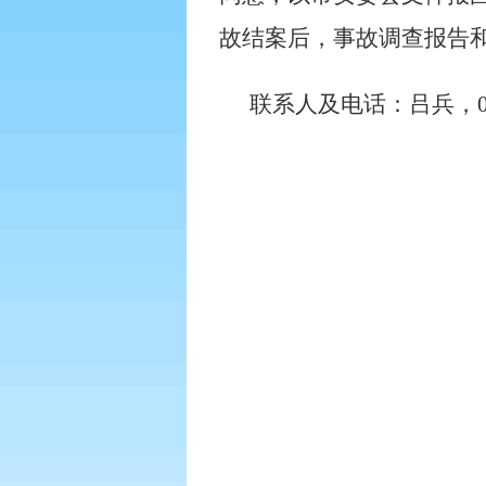
故结案后，事故调查报告
联系人及电话：吕兵，