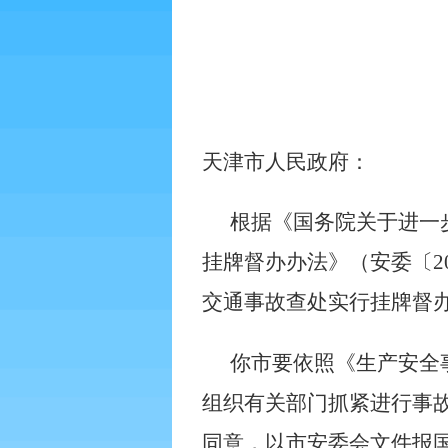
天津市人民政府：
根据《国务院关于进一
挂牌督办办法》（安委〔
2
交通事故查处实行挂牌督
你市要依照《生产安全
组织有关部门抓紧进行事
同意，以市安委会文件报