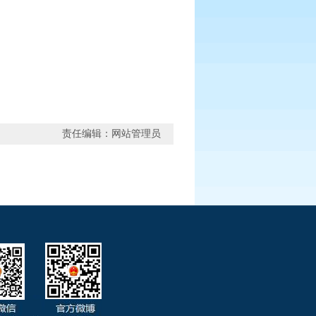
责任编辑：网站管理员