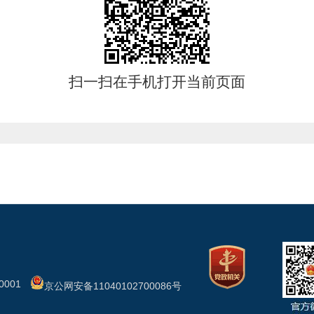
扫一扫在手机打开当前页面
001
京公网安备11040102700086号