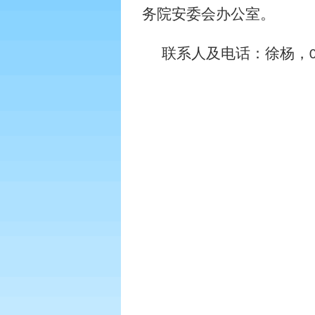
务院安委会办公室。
联系人及电话：徐杨，