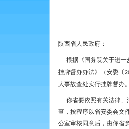
陕西省人民政府：
根据《国务院关于进一
挂牌督办办法》（安委〔
2
大事故查处实行挂牌督办
你省要依照有关法律、
查，按程序以省安委会文
公室审核同意后，由你省