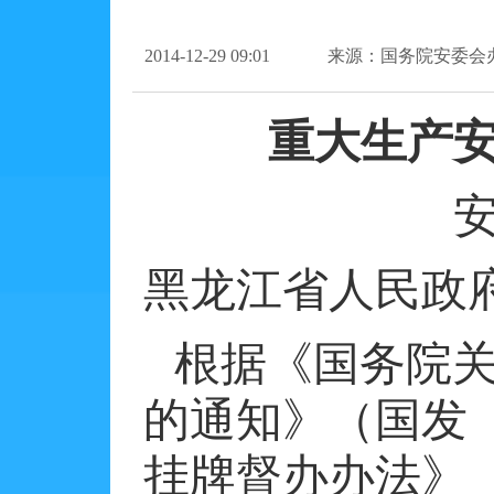
2014-12-29 09:01
来源：国务院安委会
重大生产
黑龙江省人民政
根据《国务院
的通知》（国发
挂牌督办办法》