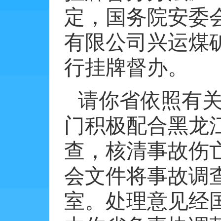
定，国务院安委
有限公司兴运煤矿
行挂牌督办。
请你省依照有
门积极配合黑龙
查，核清事故伤
会文件将事故调
室。处理意见经