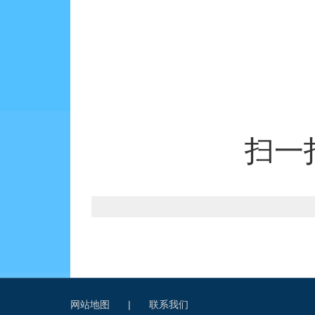
扫一
网站地图
|
联系我们