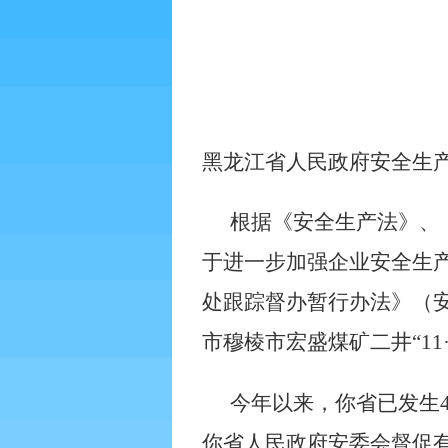
黑龙江省人民政府安全生
根据《安全生产法》、
于进一步加强企业安全生
处跟踪督办暂行办法》（
市穆棱市宏盛煤矿二井“
11
今年以来，你省已发生
你省人民政府安委会督促