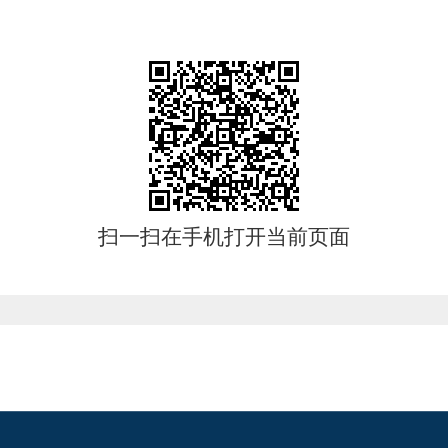
扫一扫在手机打开当前页面