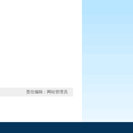
责任编辑：网站管理员