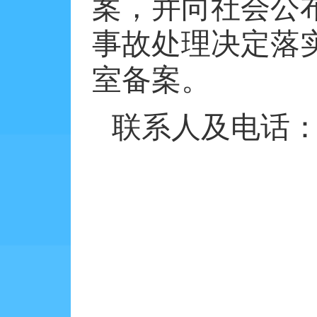
案，并向社会公
事故处理决定落
室备案。
联系人及电话