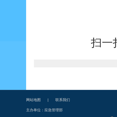
扫一
网站地图
|
联系我们
主办单位：应急管理部