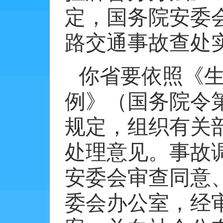
定，国务院安委
路交通事故查处
你省要依照《
例》（国务院令
规定，组织有关
处理意见。事故
安委会审查同意
委会办公室，经