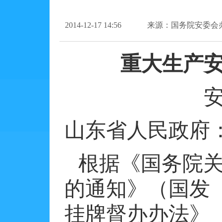
2014-12-17 14:56
来源：国务院安委会
重大生产
山东省人民政府
根据《国务院
的通知》（国发
挂牌督办办法》