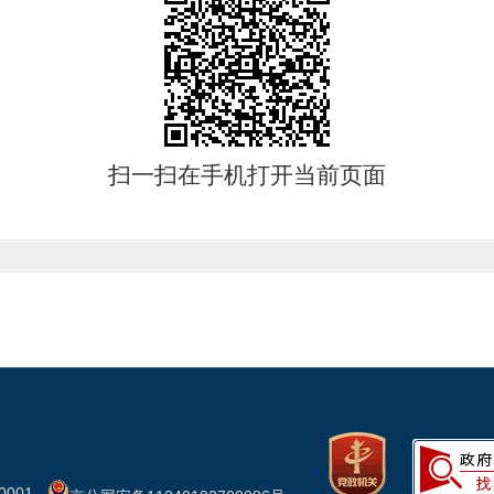
扫一扫在手机打开当前页面
001