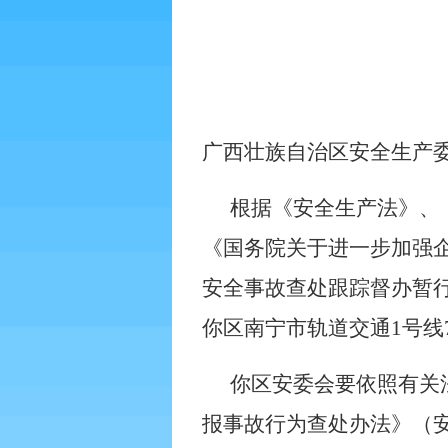
广西壮族自治区安全生产
根据《安全生产法》、
《国务院关于进一步加强
安全事故查处跟踪督办暂
你区南宁市轨道交通
1
号线
你区安委会要依照有关
报事故行为查处办法》（