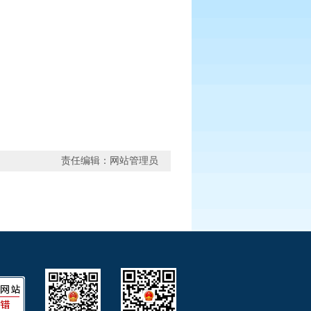
责任编辑：网站管理员