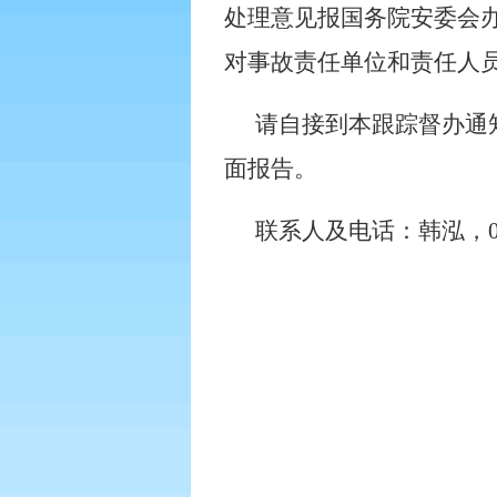
处理意见报国务院安委会
对事故责任单位和责任人
请自接到本跟踪督办通
面报告。
联系人及电话：韩泓，