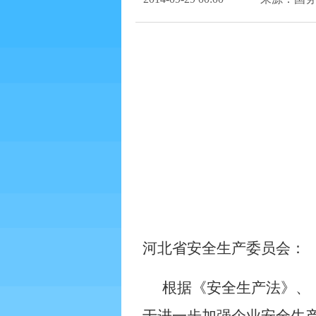
河北省安全生产委员会：
根据《安全生产法》、