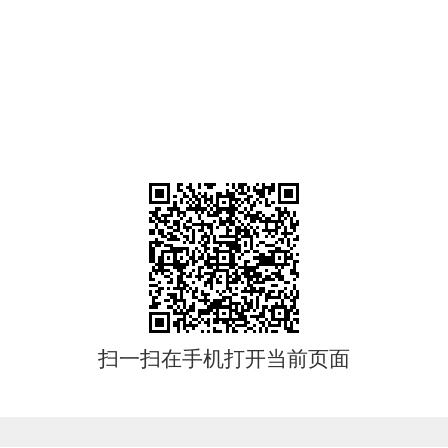
扫一扫在手机打开当前页面