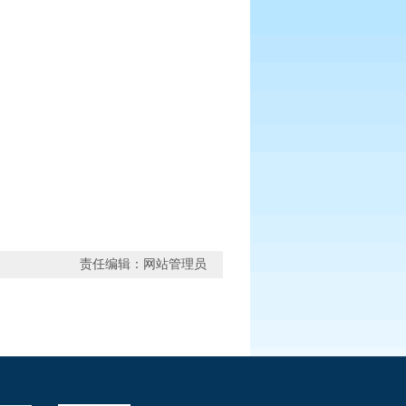
责任编辑：网站管理员