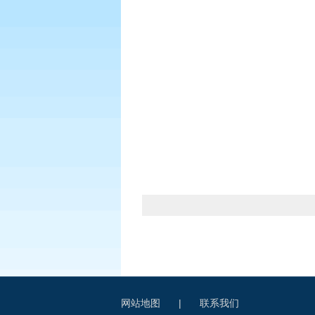
网站地图
|
联系我们