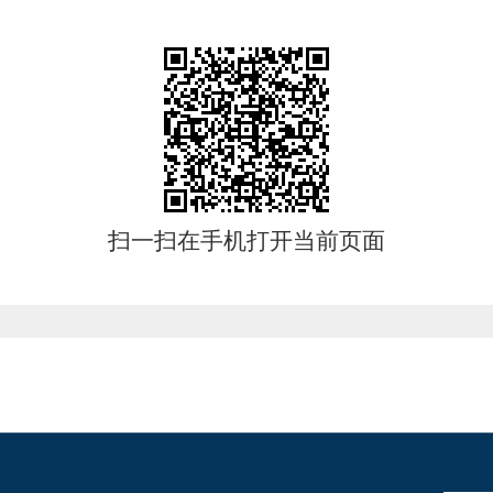
扫一扫在手机打开当前页面