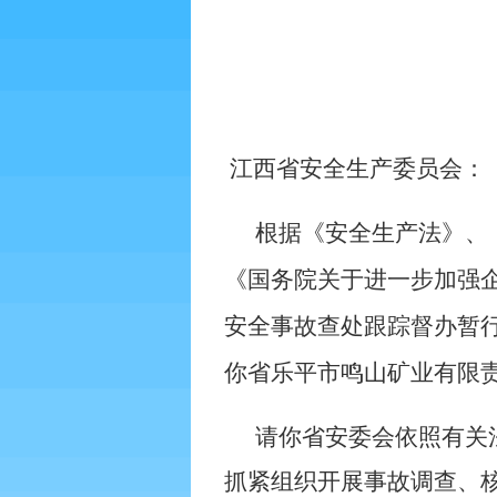
江西省安全生产委员会：
根据《安全生产法》、
《国务院关于进一步加强
安全事故查处跟踪督办暂
你省乐平市鸣山矿业有限责
请你省安委会依照有关
抓紧组织开展事故调查、