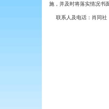
施，并及时将落实情况书
联系人及电话：肖同社