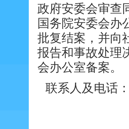
政府安委会审查
国务院安委会办
批复结案，并向
报告和事故处理
会办公室备案。
联系人及电话