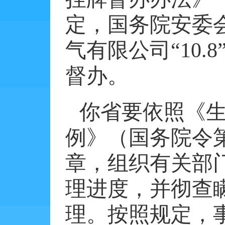
定，国务院安委
气有限公司“
10
.
8
督办。
你省要依照《
例》（国务院令
章，组织有关部
理进度，并彻查
理。按照规定，