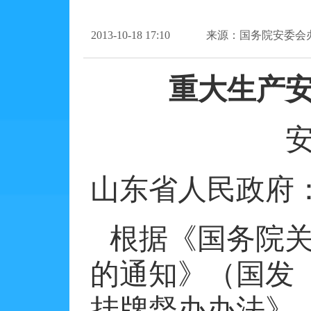
2013-10-18 17:10
来源：国务院安委会
重大生产
山东省人民政府
根据《国务院
的通知》（国发
挂牌督办办法》