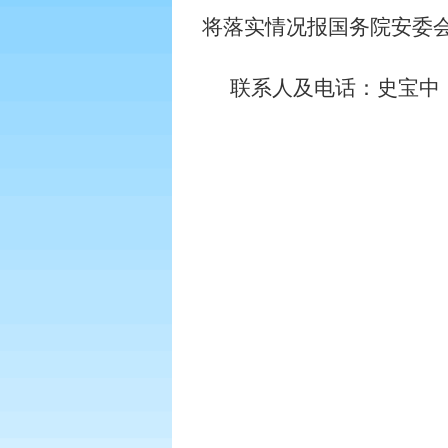
将落实情况报国务院安委
联系人及电话：史宝中