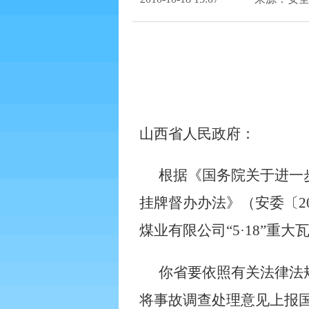
山西省人民政府：
根据《国务院关于进一
挂牌督办办法》（安委〔
2
煤业有限公司“
5
·
18
”重大
你省要依照有关法律法
将事故调查处理意见上报