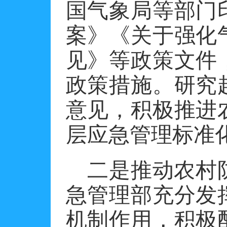
国气象局等部门
案》《关于强化
见》等政策文件
政策措施。研究
意见，积极推进
层应急管理标准
二是推动农村
急管理部充分发
机制作用，积极