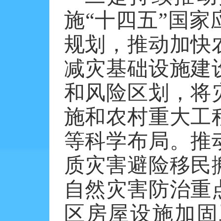
施
“十四五”国
规划，推动加快
减灾基础设施建
和风险区划，将
施和农村重大工
等科学布局。推
质灾害避险移民
自然灾害防治重
区房屋设施加固