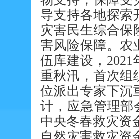
导支持各地探索
灾害民生综合保
害风险保障。农
伍库建设，
20
重秋汛，首次组
位派出专家下沉
计，应急管理部会
中央冬春救灾资金
自然灾害救灾资金