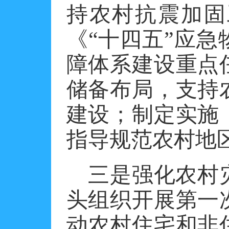
持农村抗震加固
《“十四五”应
障体系建设重点
储备布局，支持
建设；制定实施
指导规范农村地
三是强化农村
头组织开展第一
动农村住宅和非