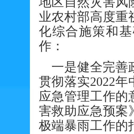
地区自然灾害风
业农村部高度重
化综合施策和基
作：
一是健全完善
贯彻落实
202
应急管理工作的
害救助应急预案
极端暴雨工作的