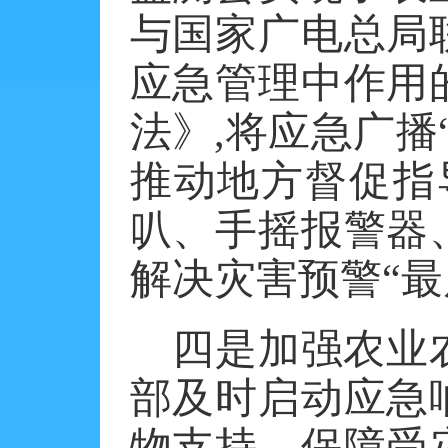
与国家广电总局
应急管理中作用
法》,将应急广播
推动地方督促指导
叭、手摇报警器
解决灾害预警“最
四是加强农业
部及时启动应急
物支持，保障受