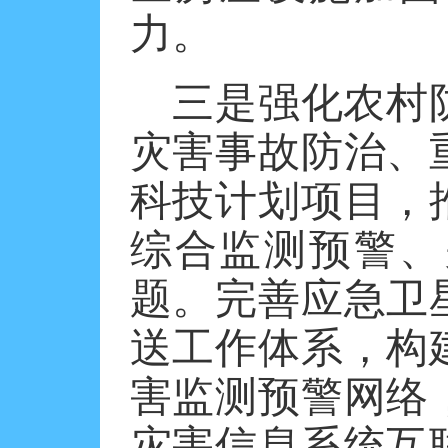
力。
三是强化农村
灾害事故防治、
科技计划项目，
综合监测预警、
题。完善应急卫
送工作体系，构
害监测预警网络
灾害信息系统互