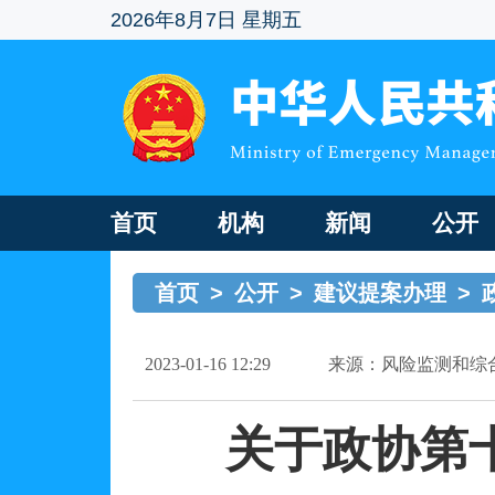
2026年8月7日 星期五
首页
机构
新闻
公开
首页
>
公开
>
建议提案办理
>
2023-01-16 12:29
来源：风险监测和综
关于政协第