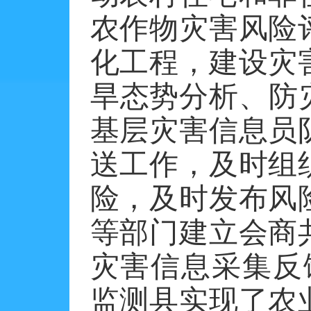
农作物灾害风险
化工程，建设灾
旱态势分析、防
基层灾害信息员
送工作，及时组
险，及时发布风
等部门建立会商
灾害信息采集反
监测县实现了农