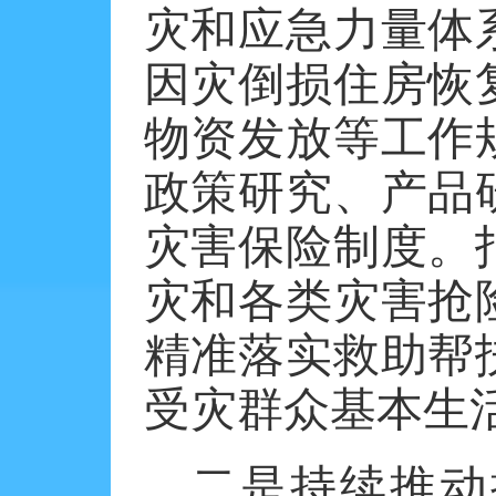
灾和应急力量体
因灾倒损住房恢
物资发放等工作
政策研究、产品
灾害保险制度。
灾和各类灾害抢
精准落实救助帮
受灾群众基本生
二是持续推动