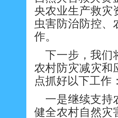
央农业生产救灾
虫害防治防控、
作。
下一步，我们
农村防灾减灾和
点抓好以下工作
一是继续支持
健全农村自然灾