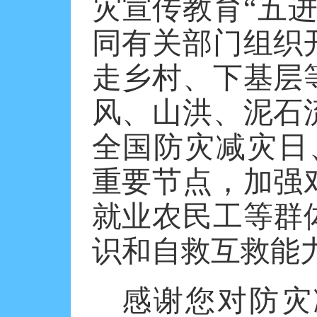
灾宣传教育
“五
同有关部门组织
走乡村、下基层
风、山洪、泥石
全国防灾减灾日
重要节点，加强
就业农民工等群
识和自救互救能
感谢您对防灾