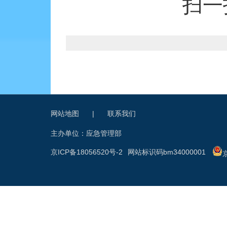
扫一
网站地图
|
联系我们
主办单位：应急管理部
京ICP备18056520号-2
网站标识码bm34000001