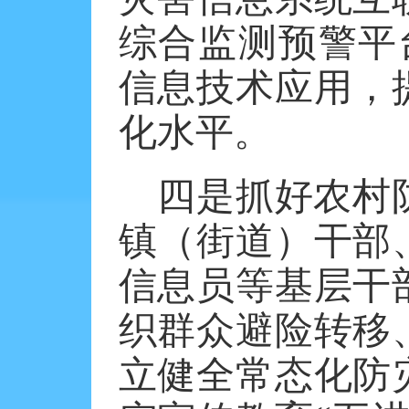
综合监测预警平
信息技术应用，
化水平。
四是抓好农村
镇（街道）干部
信息员等基层干
织群众避险转移
立健全常态化防