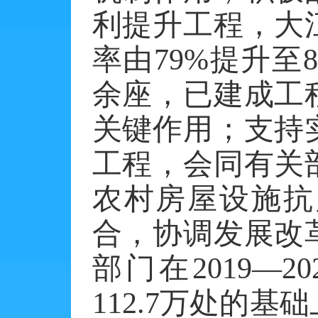
利提升工程，大
率由79%提升至
余座，已建成工
关键作用；支持
工程，会同有关
农村房屋设施抗
合，协调发展改
部门在2019—
112.7万处的