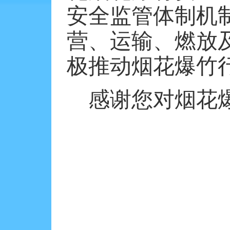
安全监管体制机
营、运输、燃放
极推动烟花爆竹
感谢您对烟花