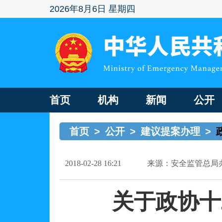
2026年8月6日 星期四
首页
机构
新闻
公开
首页
>
公开
>
建议提案办理
>
2018-02-28 16:21
来源：安全监管总局
关于政协十