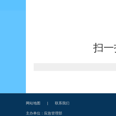
扫一
网站地图
|
联系我们
主办单位：应急管理部