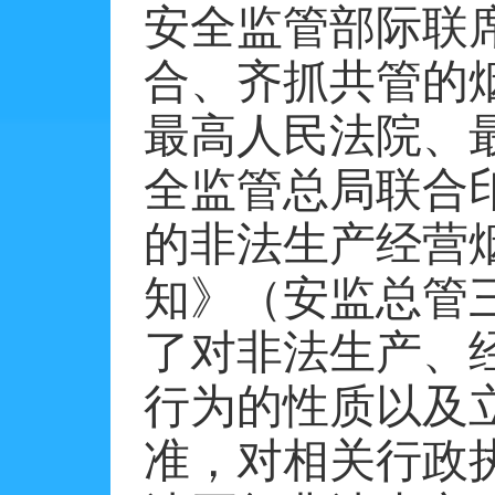
安全监管部际联
合、齐抓共管的
最高人民法院、
全监管总局联合
的非法生产经营
知》（安监总管
了对非法生产、
行为的性质以及
准，对相关行政