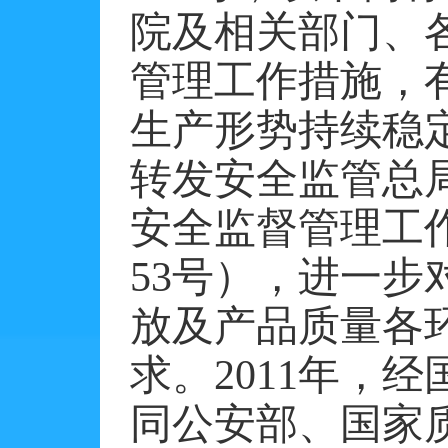
院及相关部门、
管理工作措施，
生产形势持续稳
转发安全监管总
安全监督管理工
53
号），进一步
放及产品质量各
求。
2011
年，经
同公安部、国家