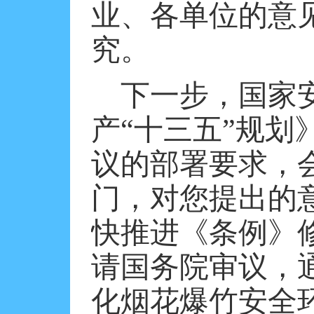
业、各单位的意
究。
下一步，国家
产“十三五”规
议的部署要求，
门，对您提出的
快推进《条例》
请国务院审议，
化烟花爆竹安全