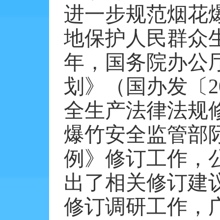
进一步规范烟花
地保护人民群众
年，国务院办公
划》（国办发〔
2
全生产法律法规
爆竹安全监管部
例》修订工作，
出了相关修订建
修订调研工作，