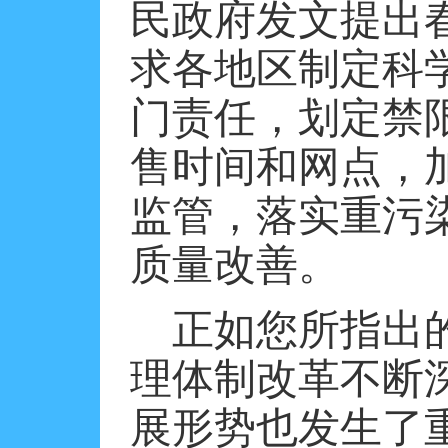
民政府发文提出
求各地区制定科
门责任，划定禁
售时间和网点，
监管，落实重污
质量改善。
正如您所指出
理体制改革不断
展形势也发生了