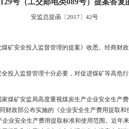
129
号（工交邮电类
089
号）提案答复
安监总提函〔
2017
〕
42
号
化煤矿安全投入监督管理的提案》收悉。经商财政
安全投入监督管理十分必要，对促进煤矿等高危行
。
国家煤矿安监局高度重视煤炭生产企业安全生产费
同财政部公布实施的《企业安全生产费用提取和
产企业安全生产费用提取标准和使用范围。近年