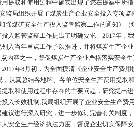
费用提取和使用过程中确实出现了您在提案中所指
安监局组织开展了煤炭生产企业安全投入专项监
加强煤矿安全生产投入监管监察工作的通知》（
产投入监管监察工作提出了明确要求。
2017
年，
况列入当年重点工作予以推进，并将煤炭生产企业
重点内容之一，督促煤炭生产企业严格落实安全
。
2017
年
8
月初，为全面摸清《企业安全生产费用
况，认真总结各地区、各单位安全生产费用提取
用提取和使用过程中存在的主要问题，研究提出进
全投入长效机制
,
我局组织开展了企业安全生产费
提建议进行深入研究，进一步修订完善有关制度，
加大安全生产经济执法力度，督促企业切实保障安