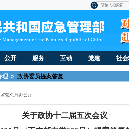
公开
服务
互动
党建
社会
办理
>
政协委员提案答复
全监管总局办公厅
关于政协十二届五次会议