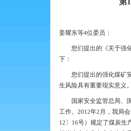
第
1
姜耀东等
4
位委员：
您们提出的《关于强
下：
您们提出的强化煤矿
生风险具有重要现实意义
国家安全监管总局、
工作。
2012
年
2
月，我局会
12
〕
16
号）规定了煤炭生