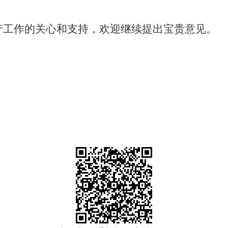
产工作的关心和支持，欢迎继续提出宝贵意见。