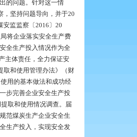
出的问题。针对这一情
察，坚持问题导向，并于
20
煤安监监察〔
2016
〕
20
我局将企业落实安全生产费
安全生产投入情况作为全
生产主体责任，全力保证安
提取和使用管理办法》（财
和使用的基本做法和成功经
一步完善企业安全生产投
用提取和使用情况调查。届
规范煤炭生产企业安全生
全生产投入，实现安全发