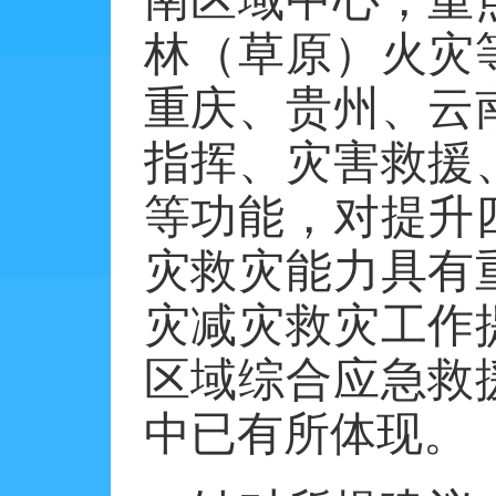
林（草原）火灾
重庆、贵州、云
指挥、灾害救援
等功能，对提升
灾救灾能力具有
灾减灾救灾工作
区域综合应急救
中已有所体现。