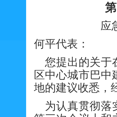
第
应
何平代表：
您提出的关于
区中心城市巴中
地的建议收悉，
为认真贯彻落