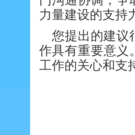
力量建设的支持
您提出的建议
作具有重要意义
工作的关心和支