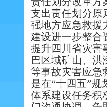
责任划分改革方
支出责任划分原
强地方应急救援
建设进一步整合
提升四川省灾害
巴区域矿山、洪
等事故灾害应急
是在“十四五”
体系建设任务积
门沟通协调，争