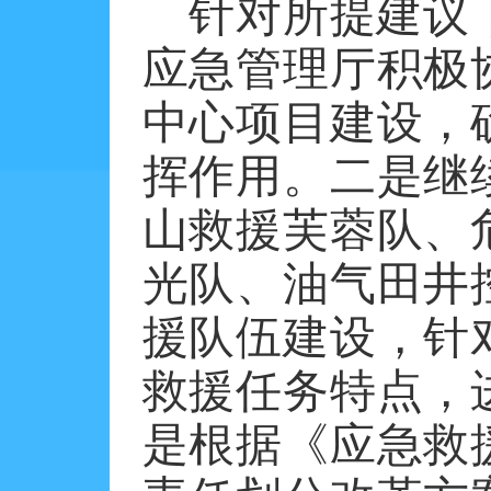
针对所提建议
应急管理厅积极
中心项目建设，
挥作用。二是继
山救援芙蓉队、
光队、油气田井
援队伍建设，针
救援任务特点，
是根据《应急救