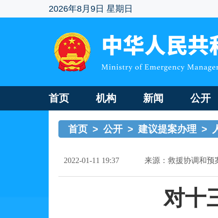
2026年8月9日 星期日
首页
机构
新闻
公开
首页
>
公开
>
建议提案办理
>
2022-01-11 19:37
来源：救援协调和预
对十