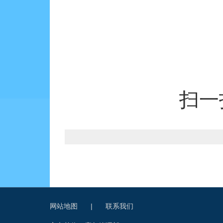
扫一
网站地图
|
联系我们