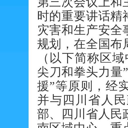
第三次会议上和
时的重要讲话精
灾害和生产安全
规划，在全国布
（以下简称区域
尖刀和拳头力量
援”等原则，经
并与四川省人民
部、四川省人民
南区域中心，重